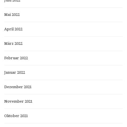
Juni 2022
Mai 2022
April 2022
März 2022
Februar 2022
Januar 2022
Dezember 2021
November 2021
Oktober 2021