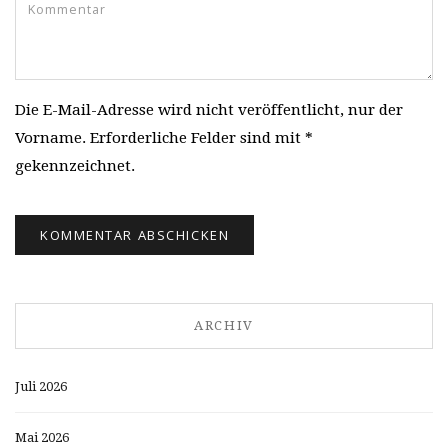
Die E-Mail-Adresse wird nicht veröffentlicht, nur der
Vorname. Erforderliche Felder sind mit *
gekennzeichnet.
ARCHIV
Juli 2026
Mai 2026