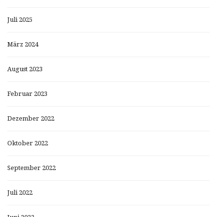
Juli 2025
März 2024
August 2023
Februar 2023
Dezember 2022
Oktober 2022
September 2022
Juli 2022