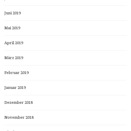
Juni 2019
Mai 2019
April 2019
März 2019
Februar 2019
Januar 2019
Dezember 2018
November 2018