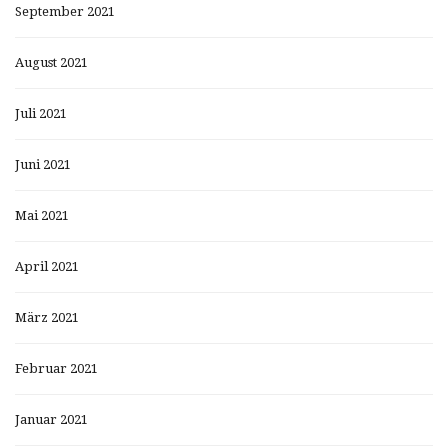
September 2021
August 2021
Juli 2021
Juni 2021
Mai 2021
April 2021
März 2021
Februar 2021
Januar 2021