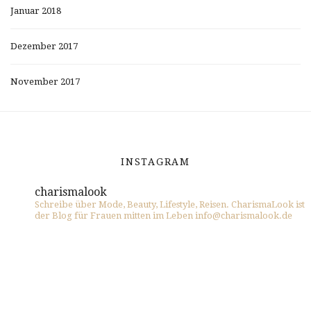
Januar 2018
Dezember 2017
November 2017
INSTAGRAM
charismalook
Schreibe über Mode, Beauty, Lifestyle, Reisen. CharismaLook ist
der Blog für Frauen mitten im Leben info@charismalook.de