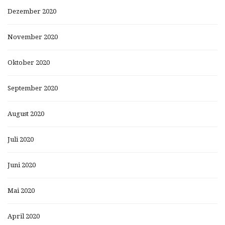
Dezember 2020
November 2020
Oktober 2020
September 2020
August 2020
Juli 2020
Juni 2020
Mai 2020
April 2020