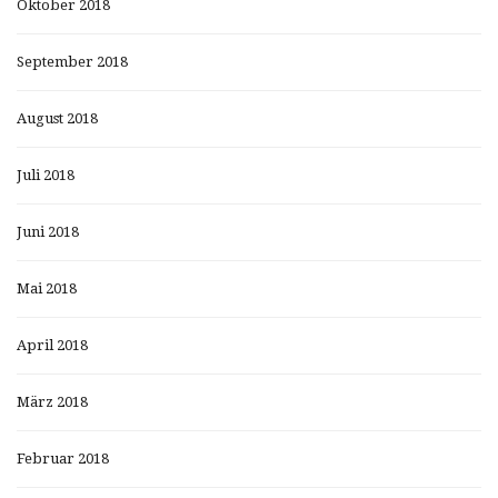
Oktober 2018
September 2018
August 2018
Juli 2018
Juni 2018
Mai 2018
April 2018
März 2018
Februar 2018