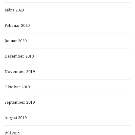
März 2020
Februar 2020
Januar 2020
Dezember 2019
November 2019
Oktober 2019
September 2019
August 2019
Juli 2019