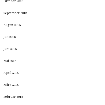
Oktober 2018
September 2018
August 2018
Juli 2018
Juni 2018
Mai 2018
April 2018
März 2018
Februar 2018