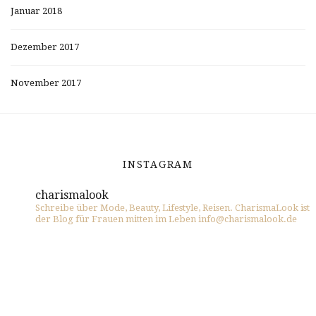
Januar 2018
Dezember 2017
November 2017
INSTAGRAM
charismalook
Schreibe über Mode, Beauty, Lifestyle, Reisen. CharismaLook ist
der Blog für Frauen mitten im Leben info@charismalook.de