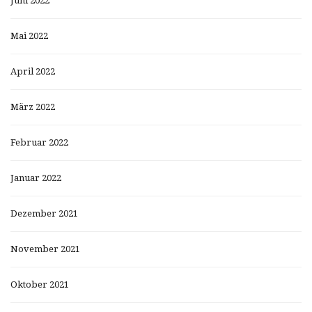
Juni 2022
Mai 2022
April 2022
März 2022
Februar 2022
Januar 2022
Dezember 2021
November 2021
Oktober 2021