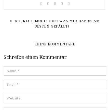
DIE NEUE MODE! UND WAS MIR DAVON AM
BESTEN GEFÄLLT!
KEINE KOMMENTARE
Schreibe einen Kommentar