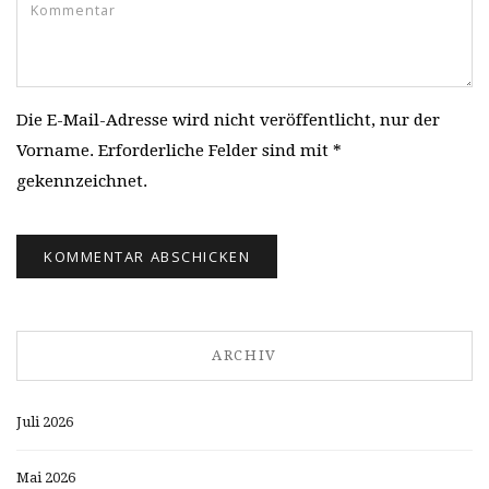
Die E-Mail-Adresse wird nicht veröffentlicht, nur der
Vorname. Erforderliche Felder sind mit *
gekennzeichnet.
ARCHIV
Juli 2026
Mai 2026