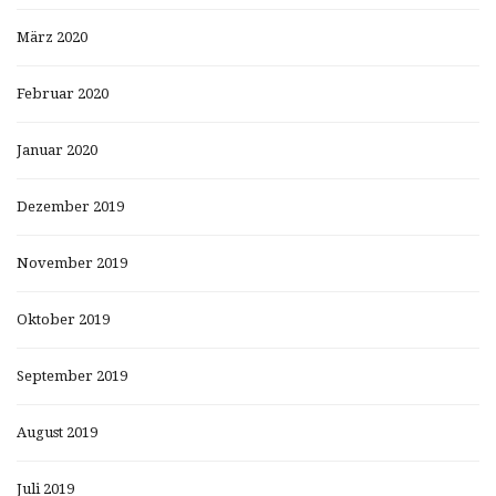
März 2020
Februar 2020
Januar 2020
Dezember 2019
November 2019
Oktober 2019
September 2019
August 2019
Juli 2019