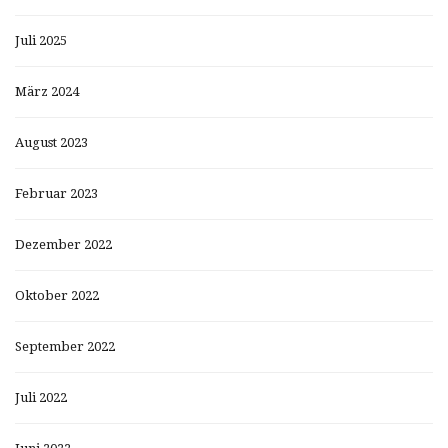
Juli 2025
März 2024
August 2023
Februar 2023
Dezember 2022
Oktober 2022
September 2022
Juli 2022