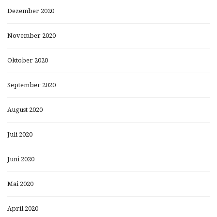
Dezember 2020
November 2020
Oktober 2020
September 2020
August 2020
Juli 2020
Juni 2020
Mai 2020
April 2020