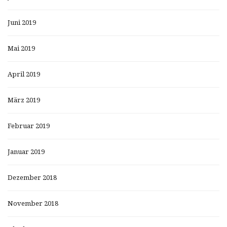
Juni 2019
Mai 2019
April 2019
März 2019
Februar 2019
Januar 2019
Dezember 2018
November 2018