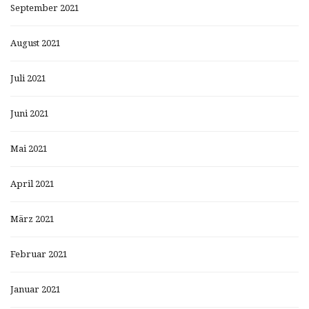
September 2021
August 2021
Juli 2021
Juni 2021
Mai 2021
April 2021
März 2021
Februar 2021
Januar 2021