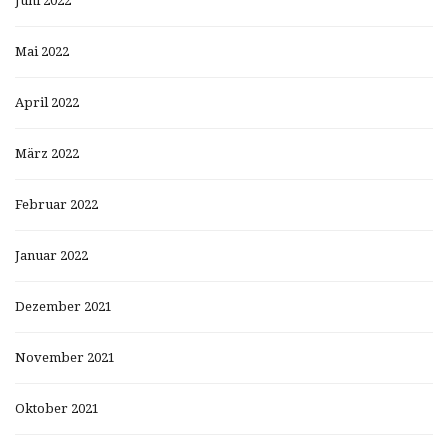
Juni 2022
Mai 2022
April 2022
März 2022
Februar 2022
Januar 2022
Dezember 2021
November 2021
Oktober 2021