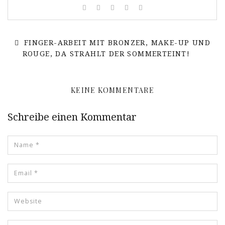
FINGER-ARBEIT MIT BRONZER, MAKE-UP UND
ROUGE, DA STRAHLT DER SOMMERTEINT!
KEINE KOMMENTARE
Schreibe einen Kommentar