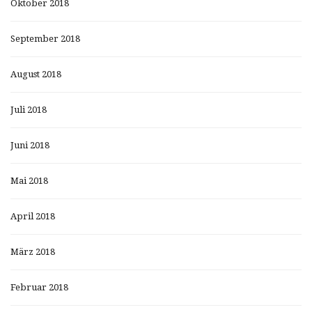
Oktober 2018
September 2018
August 2018
Juli 2018
Juni 2018
Mai 2018
April 2018
März 2018
Februar 2018