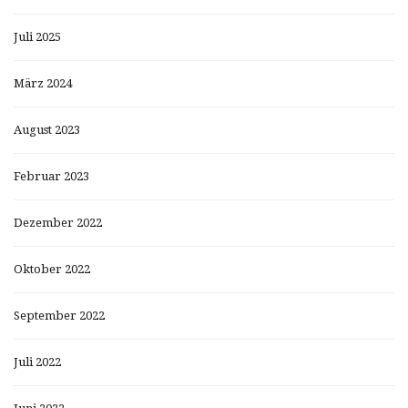
Juli 2025
März 2024
August 2023
Februar 2023
Dezember 2022
Oktober 2022
September 2022
Juli 2022