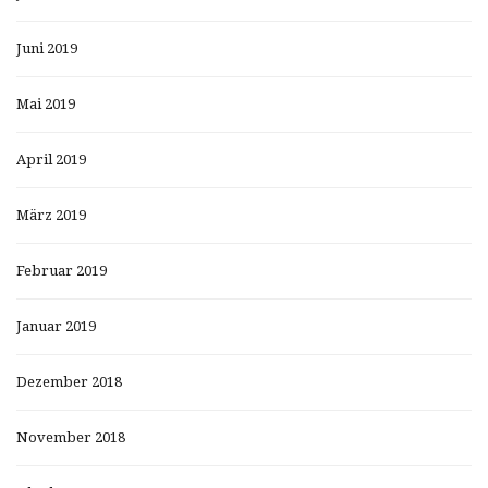
Juni 2019
Mai 2019
April 2019
März 2019
Februar 2019
Januar 2019
Dezember 2018
November 2018