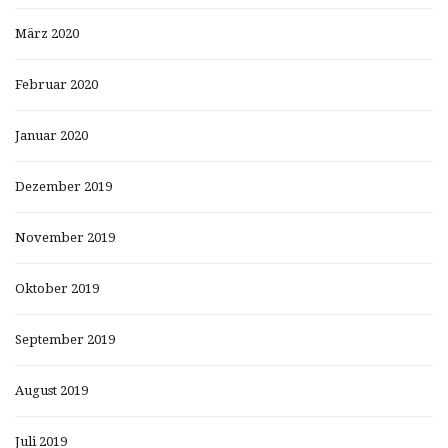
März 2020
Februar 2020
Januar 2020
Dezember 2019
November 2019
Oktober 2019
September 2019
August 2019
Juli 2019