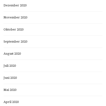
Dezember 2020
November 2020
Oktober 2020
September 2020
August 2020
Juli 2020
Juni 2020
Mai 2020
April 2020