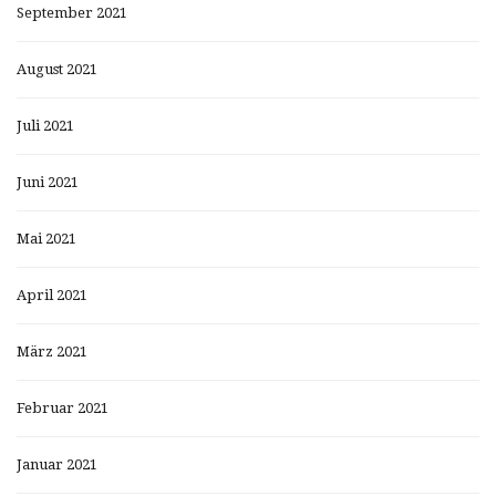
September 2021
August 2021
Juli 2021
Juni 2021
Mai 2021
April 2021
März 2021
Februar 2021
Januar 2021