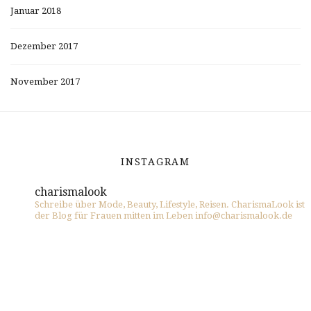
Januar 2018
Dezember 2017
November 2017
INSTAGRAM
charismalook
Schreibe über Mode, Beauty, Lifestyle, Reisen. CharismaLook ist
der Blog für Frauen mitten im Leben info@charismalook.de