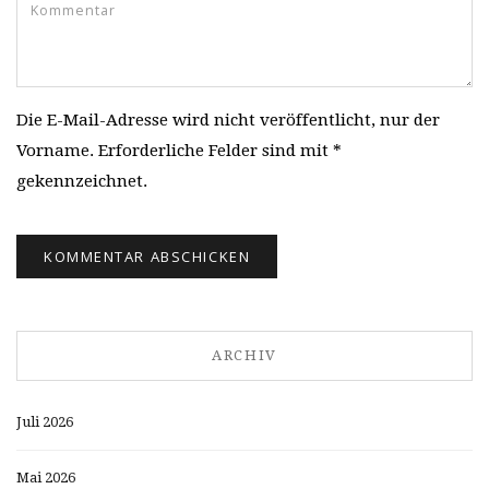
Die E-Mail-Adresse wird nicht veröffentlicht, nur der
Vorname. Erforderliche Felder sind mit *
gekennzeichnet.
ARCHIV
Juli 2026
Mai 2026