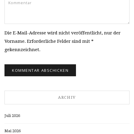
Die E-Mail-Adresse wird nicht veröffentlicht, nur der
Vorname. Erforderliche Felder sind mit *
gekennzeichnet.
ARCHIV
Juli 2026
Mai 2026