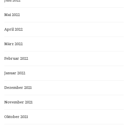
Juni 2022
Mai 2022
April 2022
März 2022
Februar 2022
Januar 2022
Dezember 2021
November 2021
Oktober 2021