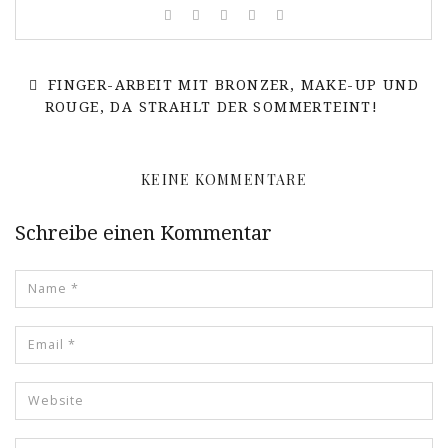
FINGER-ARBEIT MIT BRONZER, MAKE-UP UND
ROUGE, DA STRAHLT DER SOMMERTEINT!
KEINE KOMMENTARE
Schreibe einen Kommentar