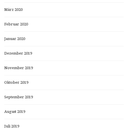
März 2020
Februar 2020
Januar 2020
Dezember 2019
November 2019
Oktober 2019
September 2019
August 2019
Juli 2019