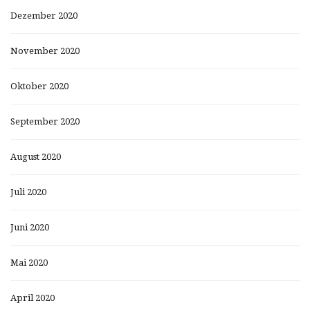
Dezember 2020
November 2020
Oktober 2020
September 2020
August 2020
Juli 2020
Juni 2020
Mai 2020
April 2020