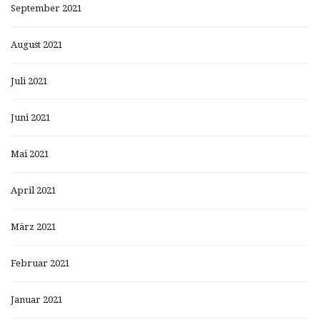
September 2021
August 2021
Juli 2021
Juni 2021
Mai 2021
April 2021
März 2021
Februar 2021
Januar 2021