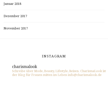
Januar 2018
Dezember 2017
November 2017
INSTAGRAM
charismalook
Schreibe über Mode, Beauty, Lifestyle, Reisen. CharismaLook ist
der Blog für Frauen mitten im Leben info@charismalook.de