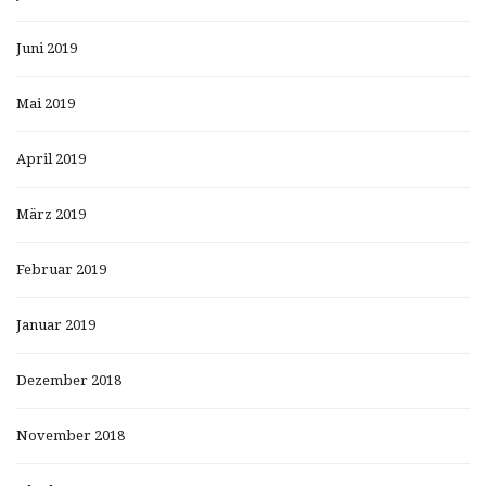
Juni 2019
Mai 2019
April 2019
März 2019
Februar 2019
Januar 2019
Dezember 2018
November 2018