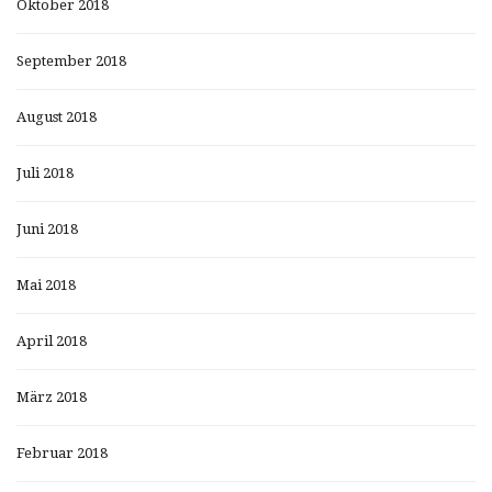
Oktober 2018
September 2018
August 2018
Juli 2018
Juni 2018
Mai 2018
April 2018
März 2018
Februar 2018