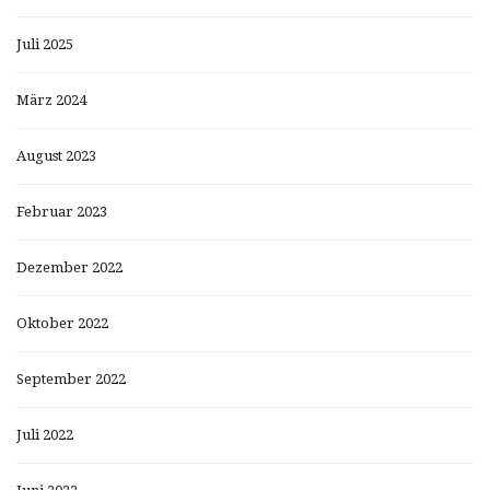
Juli 2025
März 2024
August 2023
Februar 2023
Dezember 2022
Oktober 2022
September 2022
Juli 2022