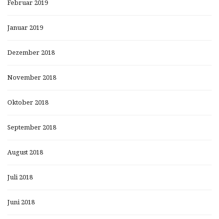
Februar 2019
Januar 2019
Dezember 2018
November 2018
Oktober 2018
September 2018
August 2018
Juli 2018
Juni 2018