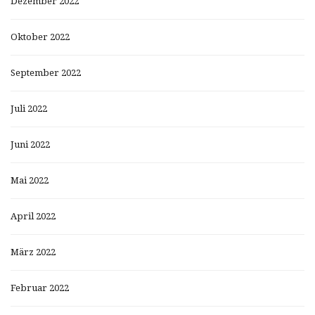
Dezember 2022
Oktober 2022
September 2022
Juli 2022
Juni 2022
Mai 2022
April 2022
März 2022
Februar 2022