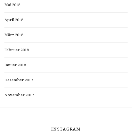
Mai 2018
April 2018
März 2018
Februar 2018
Januar 2018
Dezember 2017
November 2017
INSTAGRAM