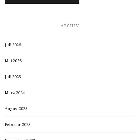
ARCHIV
Juli 2026
Mai 2026
Juli 2025
März 2024
August 2023
Februar 2023