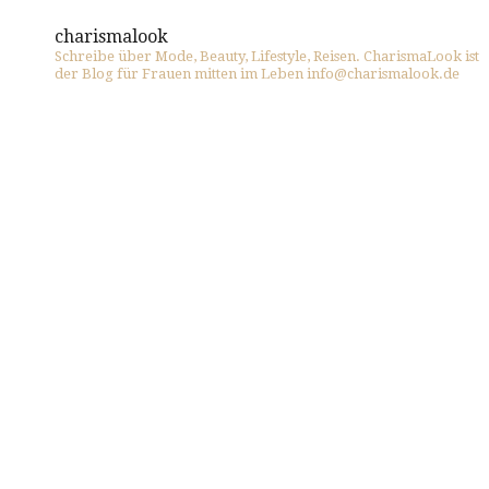
charismalook
Schreibe über Mode, Beauty, Lifestyle, Reisen. CharismaLook ist
der Blog für Frauen mitten im Leben info@charismalook.de