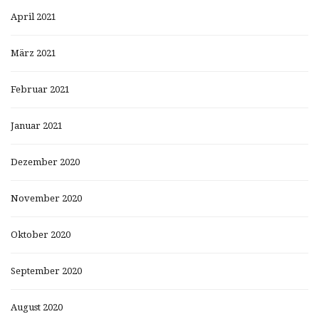
April 2021
März 2021
Februar 2021
Januar 2021
Dezember 2020
November 2020
Oktober 2020
September 2020
August 2020