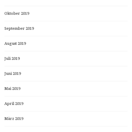
Oktober 2019
September 2019
August 2019
Juli 2019
Juni 2019
Mai 2019
April 2019
März 2019