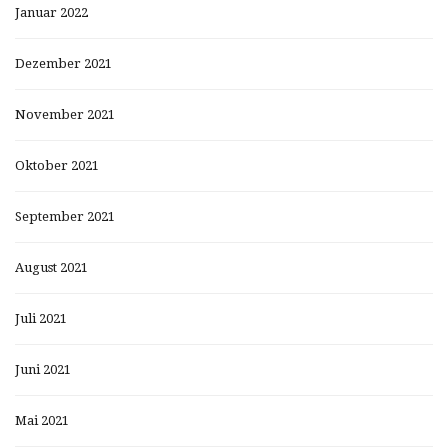
Januar 2022
Dezember 2021
November 2021
Oktober 2021
September 2021
August 2021
Juli 2021
Juni 2021
Mai 2021