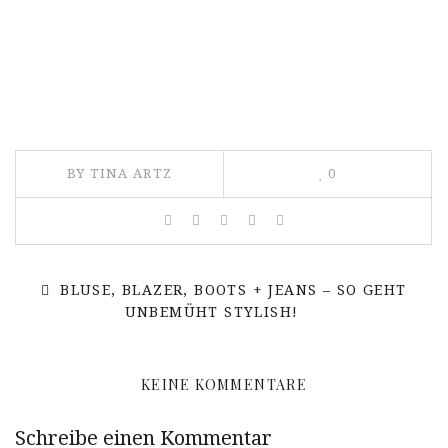
BY TINA ARTZ
0
BLUSE, BLAZER, BOOTS + JEANS – SO GEHT
UNBEMÜHT STYLISH!
KEINE KOMMENTARE
Schreibe einen Kommentar