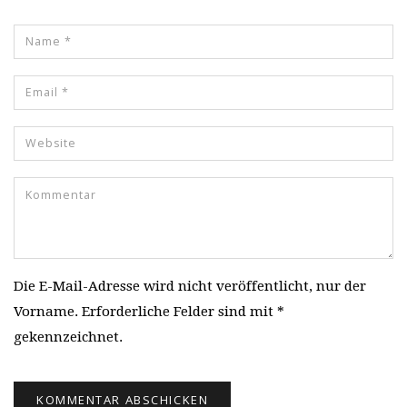
Die E-Mail-Adresse wird nicht veröffentlicht, nur der
Vorname. Erforderliche Felder sind mit *
gekennzeichnet.