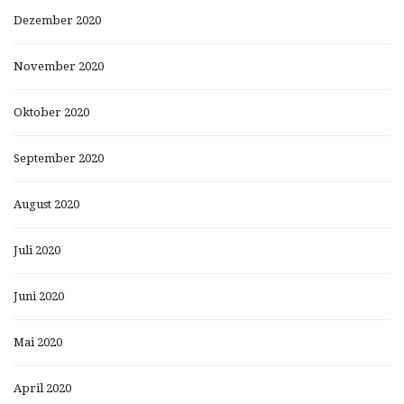
Dezember 2020
November 2020
Oktober 2020
September 2020
August 2020
Juli 2020
Juni 2020
Mai 2020
April 2020