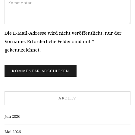
Die E-Mail-Adresse wird nicht veröffentlicht, nur der
Vorname. Erforderliche Felder sind mit *
gekennzeichnet.
ARCHIV
Juli 2026
Mai 2026