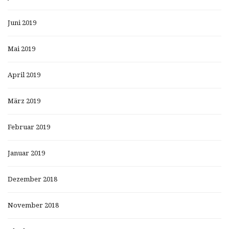
Juni 2019
Mai 2019
April 2019
März 2019
Februar 2019
Januar 2019
Dezember 2018
November 2018