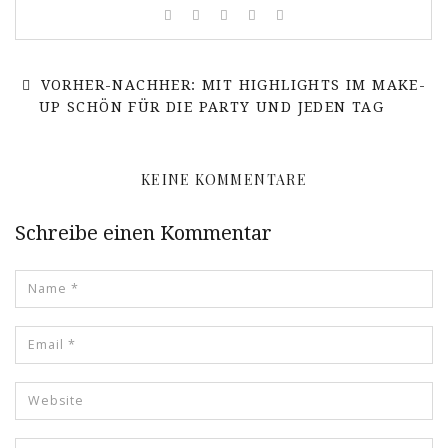
VORHER-NACHHER: MIT HIGHLIGHTS IM MAKE-
UP SCHÖN FÜR DIE PARTY UND JEDEN TAG
KEINE KOMMENTARE
Schreibe einen Kommentar