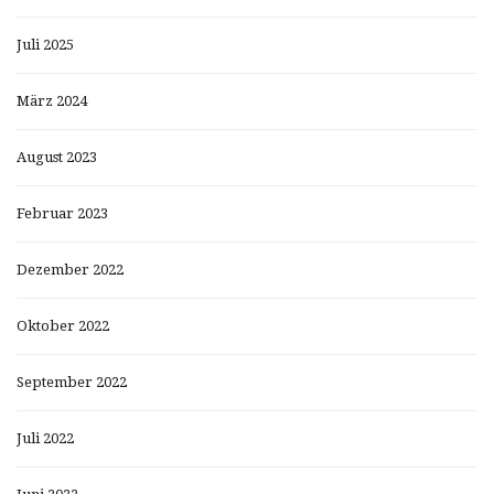
Juli 2025
März 2024
August 2023
Februar 2023
Dezember 2022
Oktober 2022
September 2022
Juli 2022