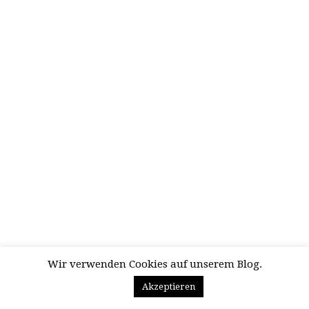
Wir verwenden Cookies auf unserem Blog.
Akzeptieren