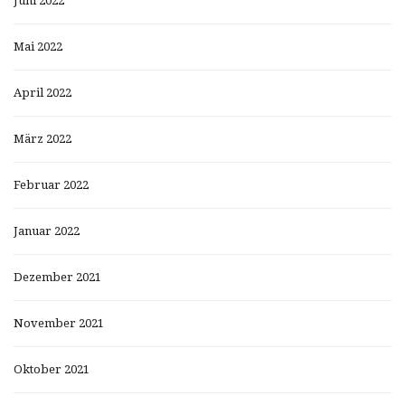
Juni 2022
Mai 2022
April 2022
März 2022
Februar 2022
Januar 2022
Dezember 2021
November 2021
Oktober 2021