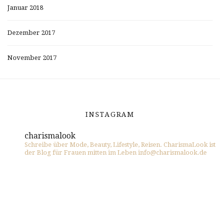
Januar 2018
Dezember 2017
November 2017
INSTAGRAM
charismalook
Schreibe über Mode, Beauty, Lifestyle, Reisen. CharismaLook ist
der Blog für Frauen mitten im Leben info@charismalook.de