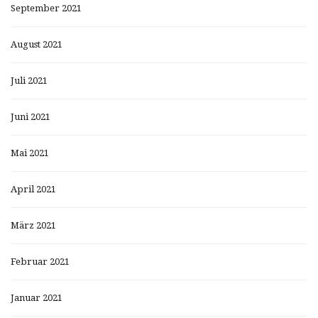
September 2021
August 2021
Juli 2021
Juni 2021
Mai 2021
April 2021
März 2021
Februar 2021
Januar 2021