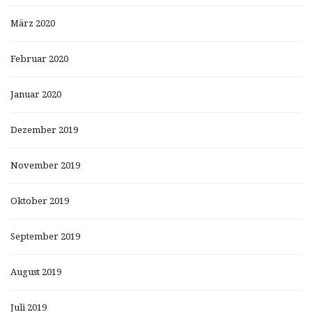
März 2020
Februar 2020
Januar 2020
Dezember 2019
November 2019
Oktober 2019
September 2019
August 2019
Juli 2019