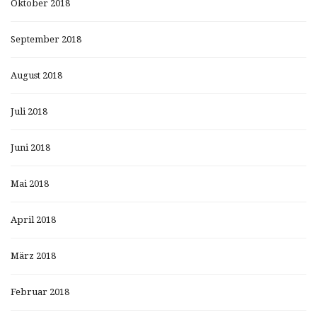
Oktober 2018
September 2018
August 2018
Juli 2018
Juni 2018
Mai 2018
April 2018
März 2018
Februar 2018