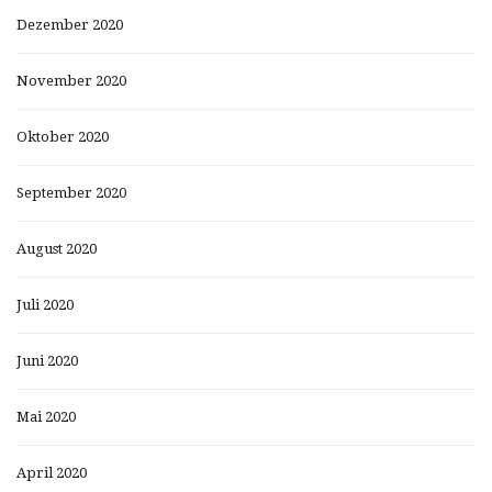
Dezember 2020
November 2020
Oktober 2020
September 2020
August 2020
Juli 2020
Juni 2020
Mai 2020
April 2020