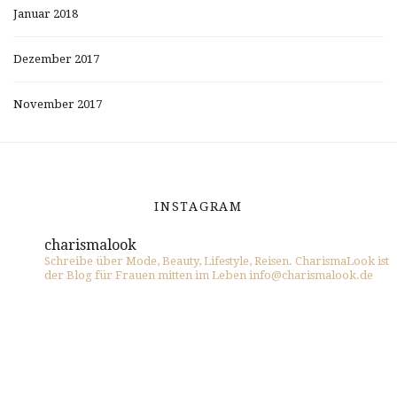
Januar 2018
Dezember 2017
November 2017
INSTAGRAM
charismalook
Schreibe über Mode, Beauty, Lifestyle, Reisen. CharismaLook ist
der Blog für Frauen mitten im Leben info@charismalook.de