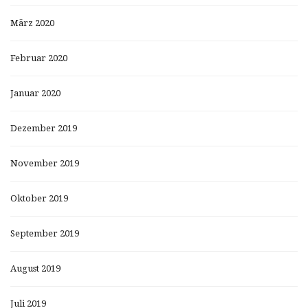
März 2020
Februar 2020
Januar 2020
Dezember 2019
November 2019
Oktober 2019
September 2019
August 2019
Juli 2019