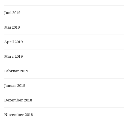
Juni 2019
Mai 2019
April 2019
März 2019
Februar 2019
Januar 2019
Dezember 2018
November 2018