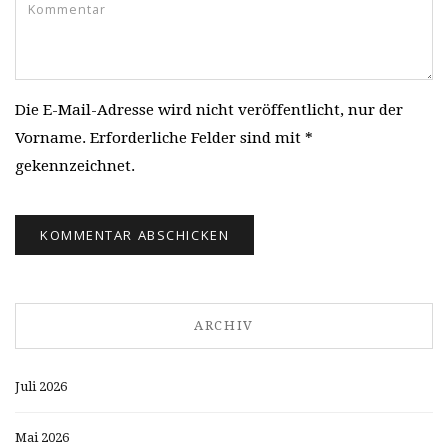
Die E-Mail-Adresse wird nicht veröffentlicht, nur der
Vorname. Erforderliche Felder sind mit *
gekennzeichnet.
ARCHIV
Juli 2026
Mai 2026