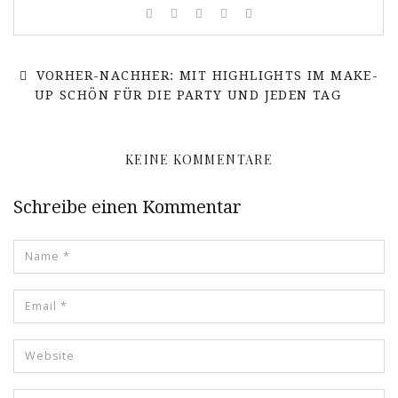
VORHER-NACHHER: MIT HIGHLIGHTS IM MAKE-
UP SCHÖN FÜR DIE PARTY UND JEDEN TAG
KEINE KOMMENTARE
Schreibe einen Kommentar