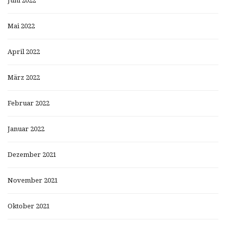
Juni 2022
Mai 2022
April 2022
März 2022
Februar 2022
Januar 2022
Dezember 2021
November 2021
Oktober 2021