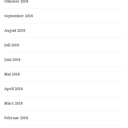
Oktober 2018
September 2018
August 2018
Juli 2018
Juni 2018
Mai 2018
April 2018
März 2018
Februar 2018