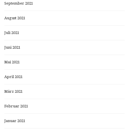
September 2021
August 2021
Juli 2021
Juni 2021
Mai 2021
April 2021
März 2021
Februar 2021
Januar 2021