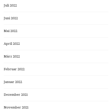
Juli 2022
Juni 2022
Mai 2022
April 2022
März 2022
Februar 2022
Januar 2022
Dezember 2021
November 2021