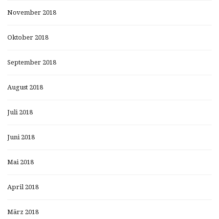
November 2018
Oktober 2018
September 2018
August 2018
Juli 2018
Juni 2018
Mai 2018
April 2018
März 2018