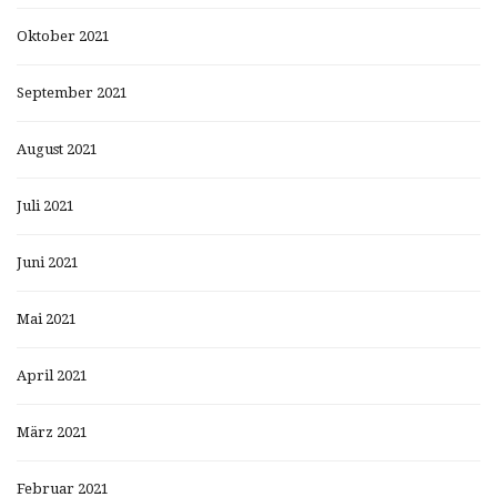
Oktober 2021
September 2021
August 2021
Juli 2021
Juni 2021
Mai 2021
April 2021
März 2021
Februar 2021