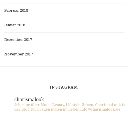
Februar 2018
Januar 2018
Dezember 2017
November 2017
INSTAGRAM
charismalook
Schreibe über Mode, Beauty, Lifestyle, Reisen. CharismaLook ist
der Blog für Frauen mitten im Leben info@charismalook.de