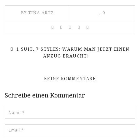
BY TINA ARTZ
0
1 SUIT, 7 STYLES: WARUM MAN JETZT EINEN
ANZUG BRAUCHT!
KEINE KOMMENTARE
Schreibe einen Kommentar