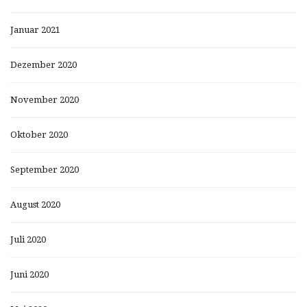
Januar 2021
Dezember 2020
November 2020
Oktober 2020
September 2020
August 2020
Juli 2020
Juni 2020