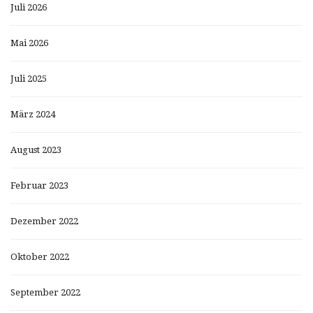
Juli 2026
Mai 2026
Juli 2025
März 2024
August 2023
Februar 2023
Dezember 2022
Oktober 2022
September 2022