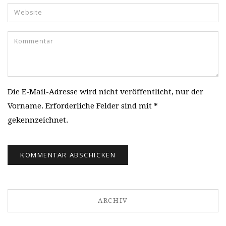
Die E-Mail-Adresse wird nicht veröffentlicht, nur der
Vorname. Erforderliche Felder sind mit *
gekennzeichnet.
ARCHIV