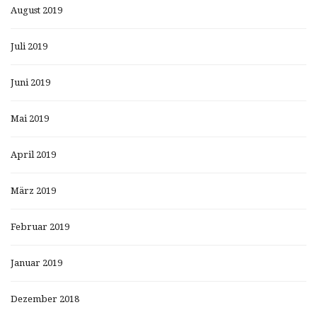
August 2019
Juli 2019
Juni 2019
Mai 2019
April 2019
März 2019
Februar 2019
Januar 2019
Dezember 2018