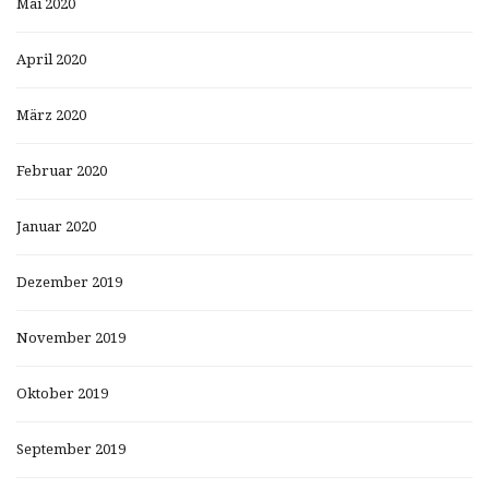
Mai 2020
April 2020
März 2020
Februar 2020
Januar 2020
Dezember 2019
November 2019
Oktober 2019
September 2019