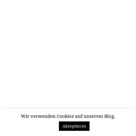
Wir verwenden Cookies auf unserem Blog.
Akzeptieren