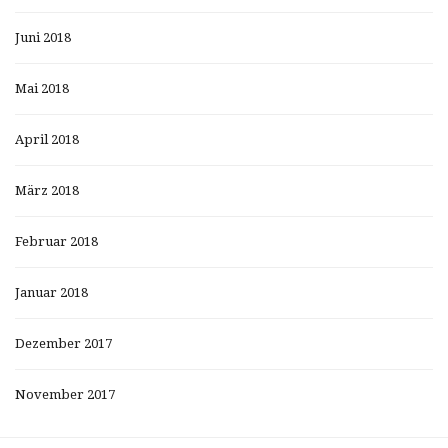
Juni 2018
Mai 2018
April 2018
März 2018
Februar 2018
Januar 2018
Dezember 2017
November 2017