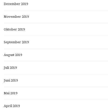
Dezember 2019
November 2019
Oktober 2019
September 2019
August 2019
Juli 2019
Juni 2019
Mai 2019
April 2019