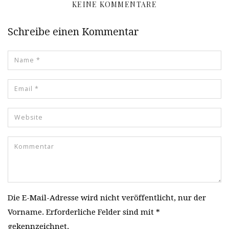
KEINE KOMMENTARE
Schreibe einen Kommentar
Die E-Mail-Adresse wird nicht veröffentlicht, nur der
Vorname. Erforderliche Felder sind mit *
gekennzeichnet.