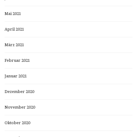
Mai 2021
April 2021
März 2021
Februar 2021
Januar 2021
Dezember 2020
November 2020
Oktober 2020