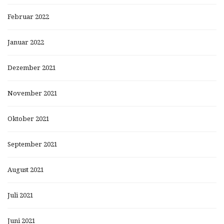
Februar 2022
Januar 2022
Dezember 2021
November 2021
Oktober 2021
September 2021
August 2021
Juli 2021
Juni 2021