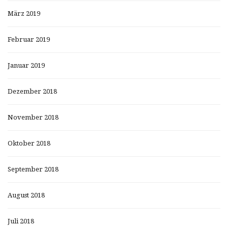
März 2019
Februar 2019
Januar 2019
Dezember 2018
November 2018
Oktober 2018
September 2018
August 2018
Juli 2018