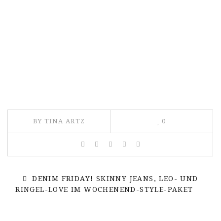
BY TINA ARTZ
0
DENIM FRIDAY! SKINNY JEANS, LEO- UND
RINGEL-LOVE IM WOCHENEND-STYLE-PAKET