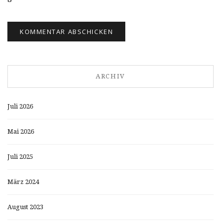
ARCHIV
Juli 2026
Mai 2026
Juli 2025
März 2024
August 2023