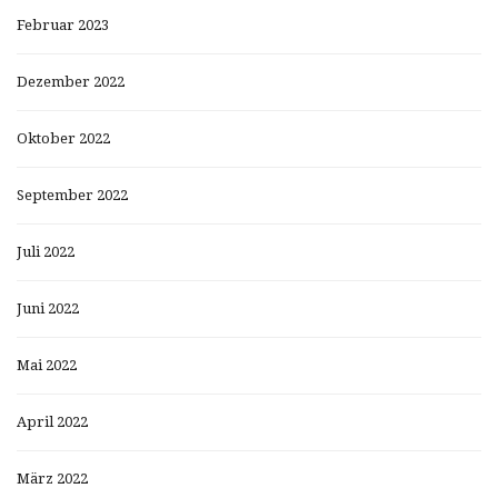
Februar 2023
Dezember 2022
Oktober 2022
September 2022
Juli 2022
Juni 2022
Mai 2022
April 2022
März 2022