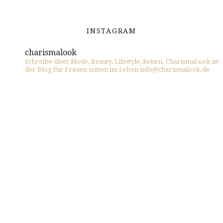
INSTAGRAM
charismalook
Schreibe über Mode, Beauty, Lifestyle, Reisen. CharismaLook ist
der Blog für Frauen mitten im Leben info@charismalook.de