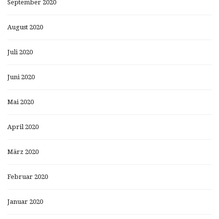
September 2020
August 2020
Juli 2020
Juni 2020
Mai 2020
April 2020
März 2020
Februar 2020
Januar 2020