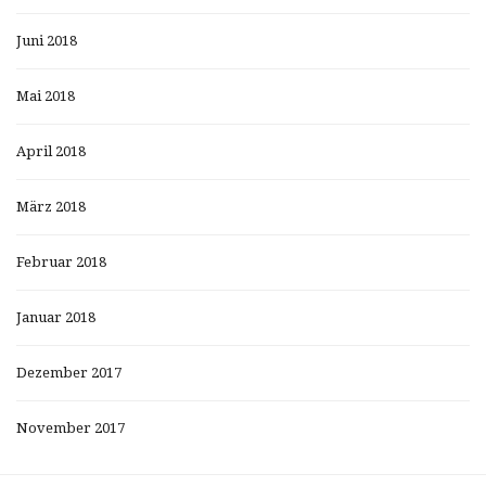
Juni 2018
Mai 2018
April 2018
März 2018
Februar 2018
Januar 2018
Dezember 2017
November 2017