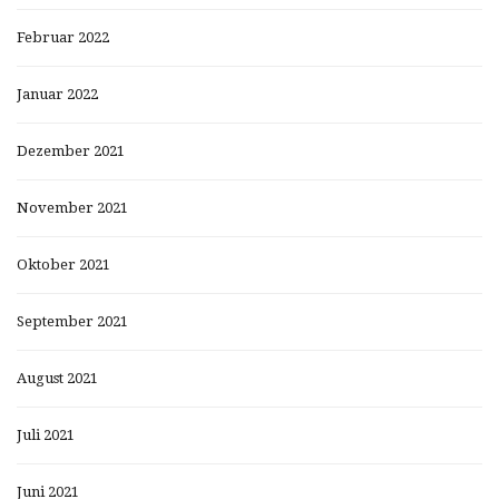
Februar 2022
Januar 2022
Dezember 2021
November 2021
Oktober 2021
September 2021
August 2021
Juli 2021
Juni 2021