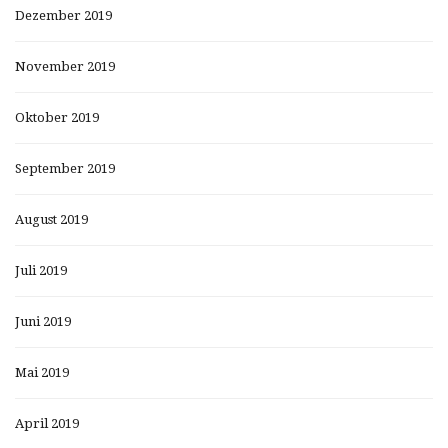
Dezember 2019
November 2019
Oktober 2019
September 2019
August 2019
Juli 2019
Juni 2019
Mai 2019
April 2019