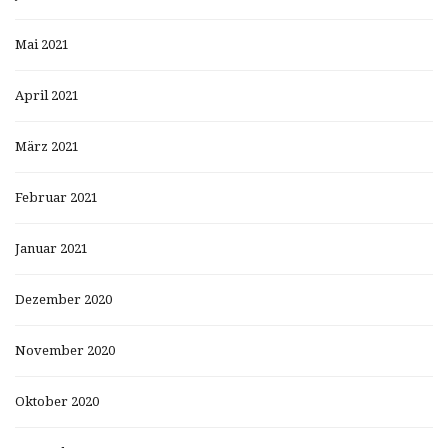
Mai 2021
April 2021
März 2021
Februar 2021
Januar 2021
Dezember 2020
November 2020
Oktober 2020