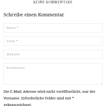
KEINE KOMMENTARE
Schreibe einen Kommentar
Die E-Mail-Adresse wird nicht veröffentlicht, nur der
Vorname. Erforderliche Felder sind mit *
gekennzeichnet.