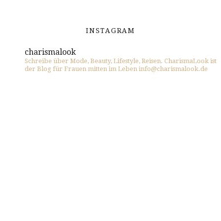
INSTAGRAM
charismalook
Schreibe über Mode, Beauty, Lifestyle, Reisen. CharismaLook ist
der Blog für Frauen mitten im Leben info@charismalook.de