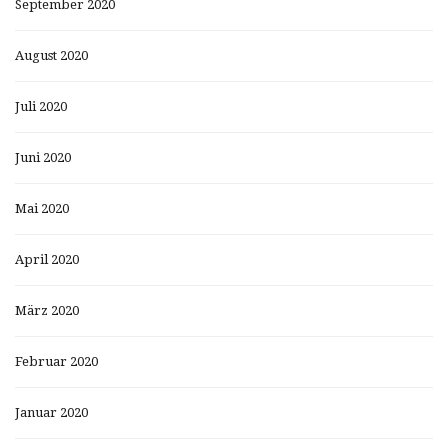
September 2020
August 2020
Juli 2020
Juni 2020
Mai 2020
April 2020
März 2020
Februar 2020
Januar 2020