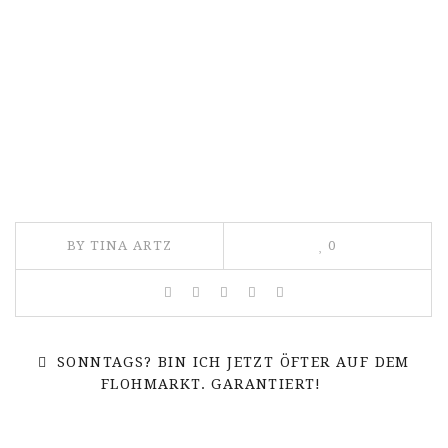
BY TINA ARTZ
0
SONNTAGS? BIN ICH JETZT ÖFTER AUF DEM
FLOHMARKT. GARANTIERT!