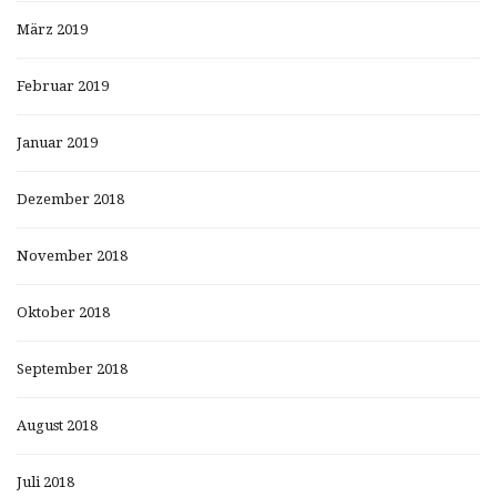
März 2019
Februar 2019
Januar 2019
Dezember 2018
November 2018
Oktober 2018
September 2018
August 2018
Juli 2018