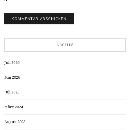
ARCHIV
Juli 2026
Mai 2026
Juli 2025
März 2024
August 2023