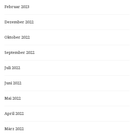
Februar 2023
Dezember 2022
Oktober 2022
September 2022
Juli 2022
Juni 2022
Mai 2022
April 2022
März 2022