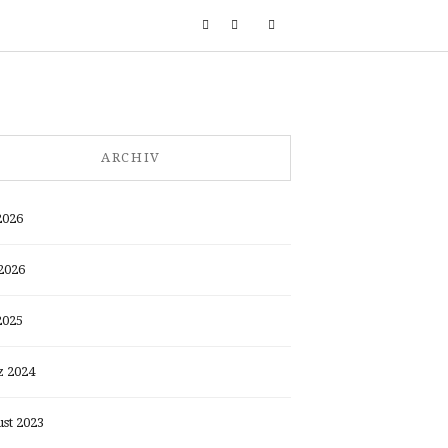
ARCHIV
2026
2026
2025
 2024
st 2023