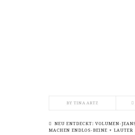
BY TINA ARTZ
NEU ENTDECKT: VOLUMEN-JEAN
MACHEN ENDLOS-BEINE + LAUTER