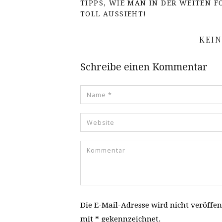
TIPPS, WIE MAN IN DER WEITEN 
TOLL AUSSIEHT!
KEI
Schreibe einen Kommentar
Die E-Mail-Adresse wird nicht veröffen
mit * gekennzeichnet.