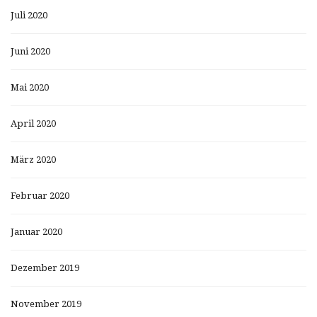
Juli 2020
Juni 2020
Mai 2020
April 2020
März 2020
Februar 2020
Januar 2020
Dezember 2019
November 2019