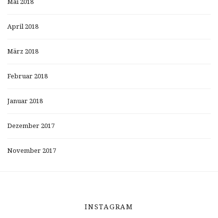
Mai 2018
April 2018
März 2018
Februar 2018
Januar 2018
Dezember 2017
November 2017
INSTAGRAM