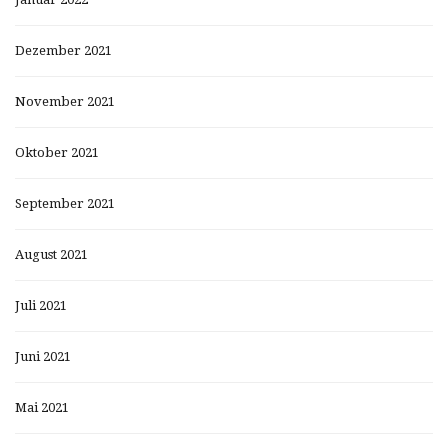
Dezember 2021
November 2021
Oktober 2021
September 2021
August 2021
Juli 2021
Juni 2021
Mai 2021