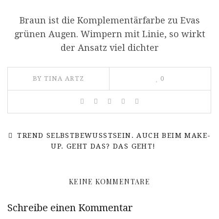
Braun ist die Komplementärfarbe zu Evas
grünen Augen. Wimpern mit Linie, so wirkt
der Ansatz viel dichter
BY TINA ARTZ
0
TREND SELBSTBEWUSSTSEIN. AUCH BEIM MAKE-
UP. GEHT DAS? DAS GEHT!
KEINE KOMMENTARE
Schreibe einen Kommentar