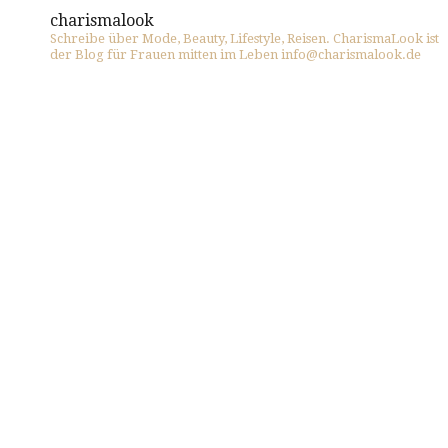
charismalook
Schreibe über Mode, Beauty, Lifestyle, Reisen. CharismaLook ist
der Blog für Frauen mitten im Leben info@charismalook.de