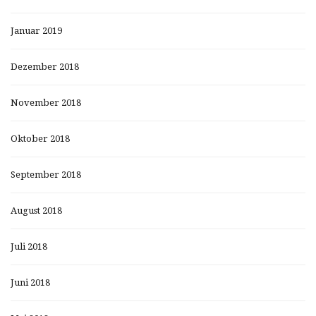
Januar 2019
Dezember 2018
November 2018
Oktober 2018
September 2018
August 2018
Juli 2018
Juni 2018