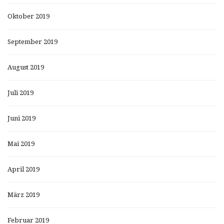
Oktober 2019
September 2019
August 2019
Juli 2019
Juni 2019
Mai 2019
April 2019
März 2019
Februar 2019