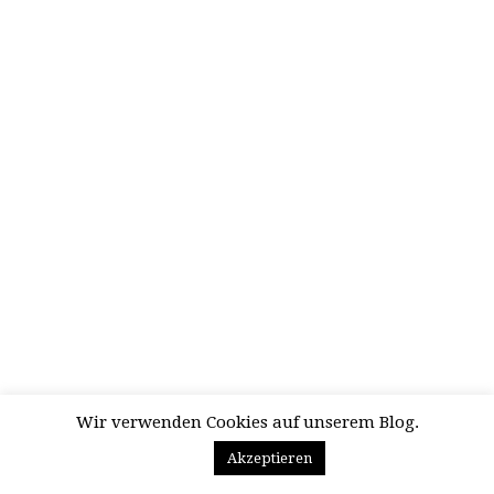
Wir verwenden Cookies auf unserem Blog.
Akzeptieren