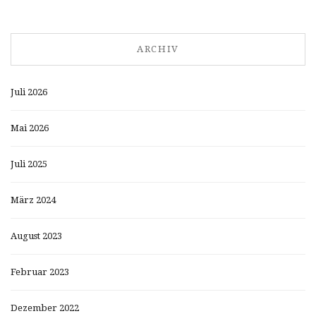
ARCHIV
Juli 2026
Mai 2026
Juli 2025
März 2024
August 2023
Februar 2023
Dezember 2022