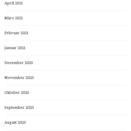
April 2021
März 2021
Februar 2021
Januar 2021
Dezember 2020
November 2020
Oktober 2020
September 2020
August 2020