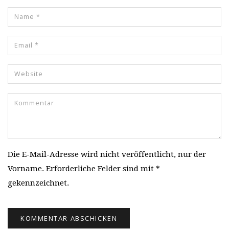
Die E-Mail-Adresse wird nicht veröffentlicht, nur der
Vorname. Erforderliche Felder sind mit *
gekennzeichnet.