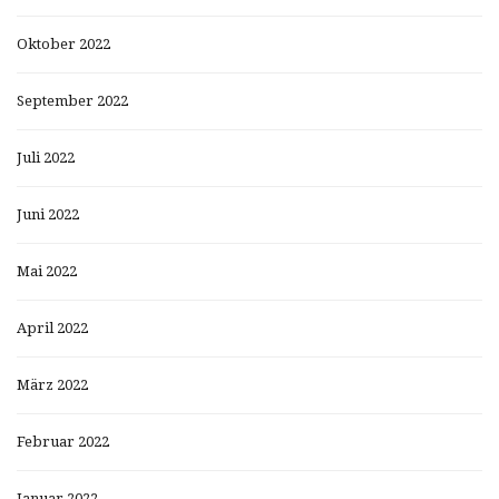
Oktober 2022
September 2022
Juli 2022
Juni 2022
Mai 2022
April 2022
März 2022
Februar 2022
Januar 2022