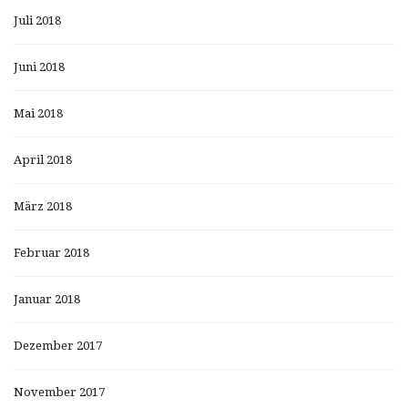
Juli 2018
Juni 2018
Mai 2018
April 2018
März 2018
Februar 2018
Januar 2018
Dezember 2017
November 2017