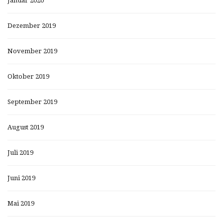
Januar 2020
Dezember 2019
November 2019
Oktober 2019
September 2019
August 2019
Juli 2019
Juni 2019
Mai 2019