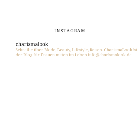
INSTAGRAM
charismalook
Schreibe über Mode, Beauty, Lifestyle, Reisen. CharismaLook ist
der Blog für Frauen mitten im Leben info@charismalook.de