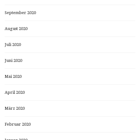
September 2020
August 2020
Juli 2020
Juni 2020
Mai 2020
April 2020
März 2020
Februar 2020