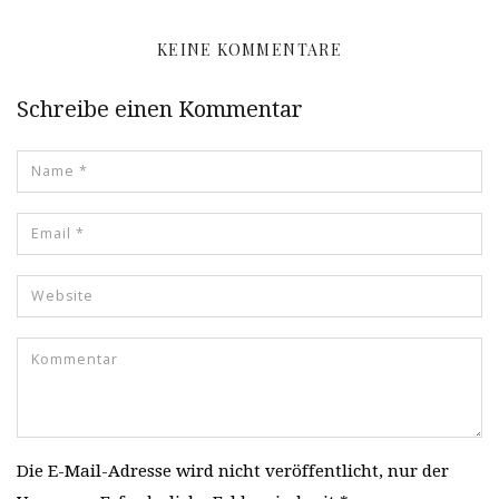
KEINE KOMMENTARE
Schreibe einen Kommentar
Die E-Mail-Adresse wird nicht veröffentlicht, nur der