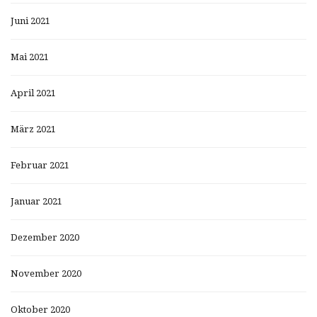
Juni 2021
Mai 2021
April 2021
März 2021
Februar 2021
Januar 2021
Dezember 2020
November 2020
Oktober 2020