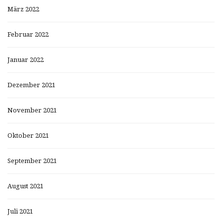
März 2022
Februar 2022
Januar 2022
Dezember 2021
November 2021
Oktober 2021
September 2021
August 2021
Juli 2021