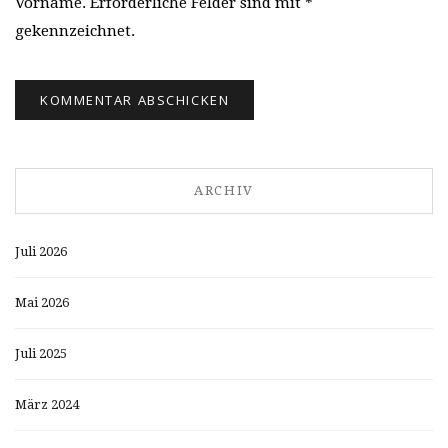
Vorname. Erforderliche Felder sind mit *
gekennzeichnet.
ARCHIV
Juli 2026
Mai 2026
Juli 2025
März 2024