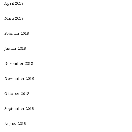
April 2019
März 2019
Februar 2019
Januar 2019
Dezember 2018
November 2018
Oktober 2018
September 2018
August 2018