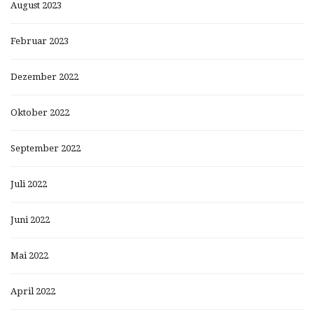
August 2023
Februar 2023
Dezember 2022
Oktober 2022
September 2022
Juli 2022
Juni 2022
Mai 2022
April 2022