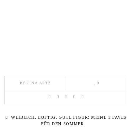
BY TINA ARTZ
0
WEIBLICH, LUFTIG, GUTE FIGUR: MEINE 3 FAVES
FÜR DEN SOMMER