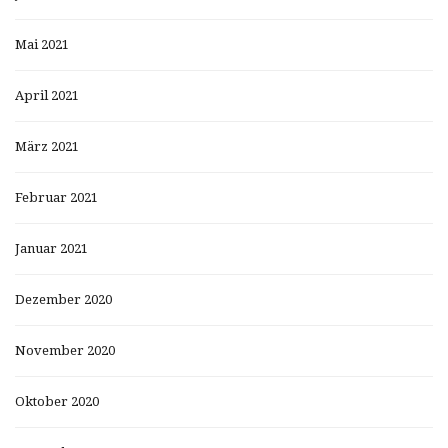
Mai 2021
April 2021
März 2021
Februar 2021
Januar 2021
Dezember 2020
November 2020
Oktober 2020