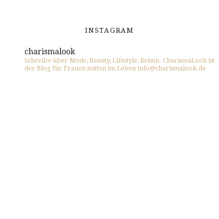
INSTAGRAM
charismalook
Schreibe über Mode, Beauty, Lifestyle, Reisen. CharismaLook ist
der Blog für Frauen mitten im Leben info@charismalook.de