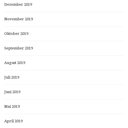
Dezember 2019
November 2019
Oktober 2019
September 2019
August 2019
Juli 2019
Juni 2019
Mai 2019
April 2019