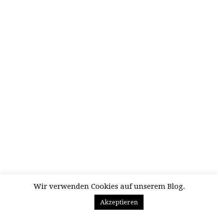
Wir verwenden Cookies auf unserem Blog.
Akzeptieren