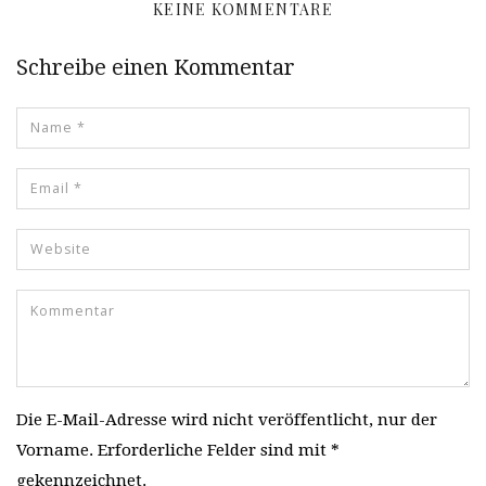
KEINE KOMMENTARE
Schreibe einen Kommentar
Die E-Mail-Adresse wird nicht veröffentlicht, nur der
Vorname. Erforderliche Felder sind mit *
gekennzeichnet.