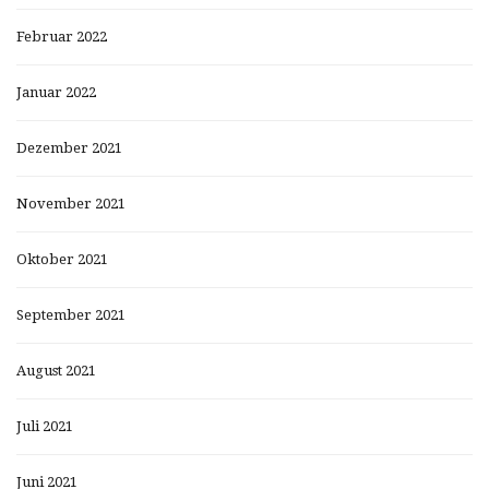
Februar 2022
Januar 2022
Dezember 2021
November 2021
Oktober 2021
September 2021
August 2021
Juli 2021
Juni 2021