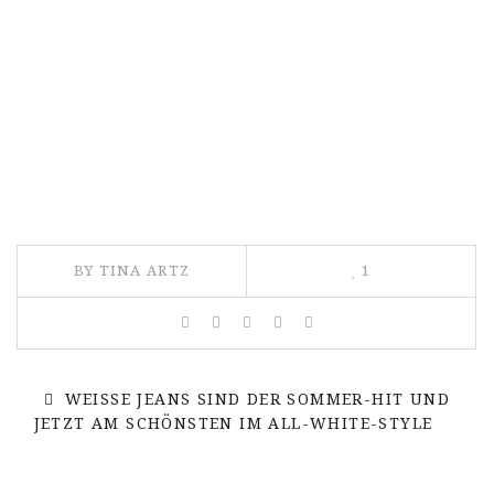
BY TINA ARTZ
1
WEISSE JEANS SIND DER SOMMER-HIT UND
JETZT AM SCHÖNSTEN IM ALL-WHITE-STYLE