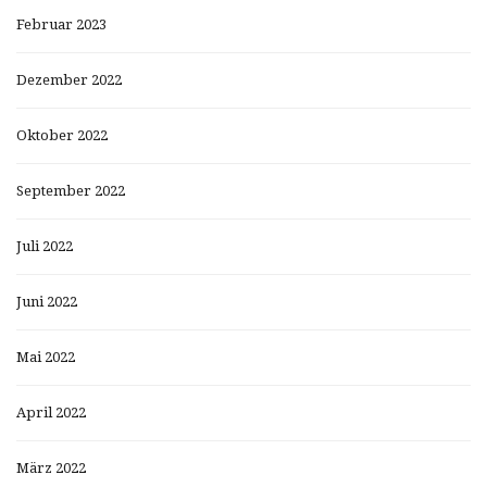
Februar 2023
Dezember 2022
Oktober 2022
September 2022
Juli 2022
Juni 2022
Mai 2022
April 2022
März 2022