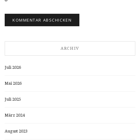
ARCHIV
Juli 2026
Mai 2026
Juli 2025
März 2024
August 2023