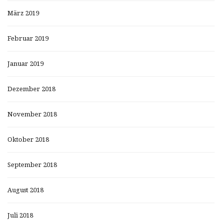
März 2019
Februar 2019
Januar 2019
Dezember 2018
November 2018
Oktober 2018
September 2018
August 2018
Juli 2018