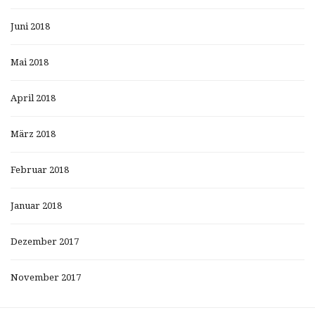
Juni 2018
Mai 2018
April 2018
März 2018
Februar 2018
Januar 2018
Dezember 2017
November 2017