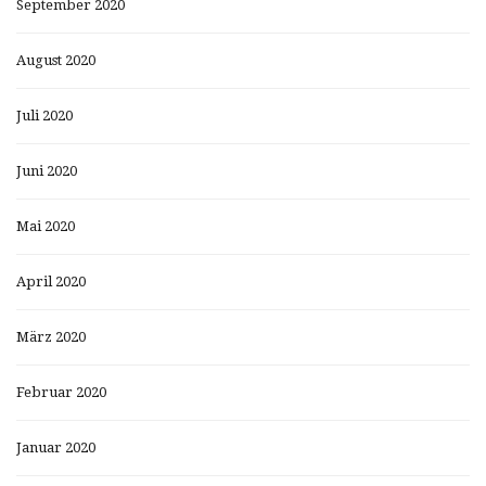
September 2020
August 2020
Juli 2020
Juni 2020
Mai 2020
April 2020
März 2020
Februar 2020
Januar 2020