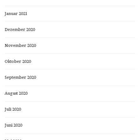
Januar 2021
Dezember 2020
November 2020
Oktober 2020
September 2020
August 2020
Juli 2020
Juni 2020