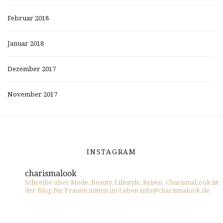
Februar 2018
Januar 2018
Dezember 2017
November 2017
INSTAGRAM
charismalook
Schreibe über Mode, Beauty, Lifestyle, Reisen. CharismaLook ist
der Blog für Frauen mitten im Leben info@charismalook.de