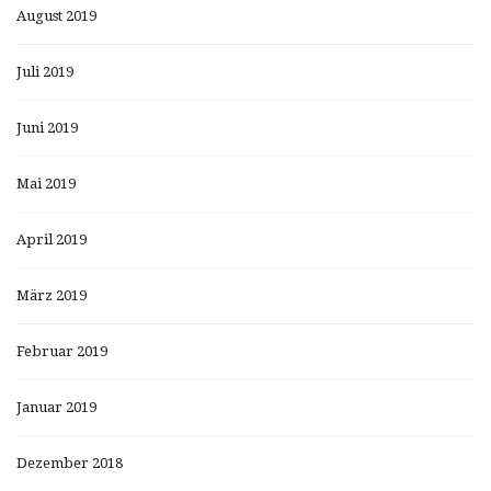
August 2019
Juli 2019
Juni 2019
Mai 2019
April 2019
März 2019
Februar 2019
Januar 2019
Dezember 2018