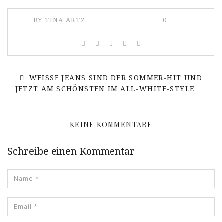
BY TINA ARTZ
0
WEISSE JEANS SIND DER SOMMER-HIT UND
JETZT AM SCHÖNSTEN IM ALL-WHITE-STYLE
KEINE KOMMENTARE
Schreibe einen Kommentar