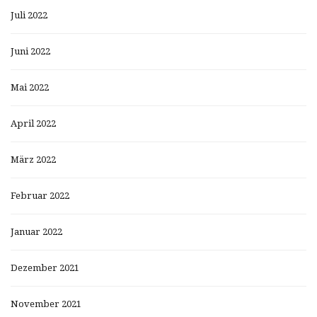
Juli 2022
Juni 2022
Mai 2022
April 2022
März 2022
Februar 2022
Januar 2022
Dezember 2021
November 2021