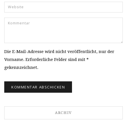
Die E-Mail-Adresse wird nicht veröffentlicht, nur der
Vorname. Erforderliche Felder sind mit *
gekennzeichnet.
ARCHIV