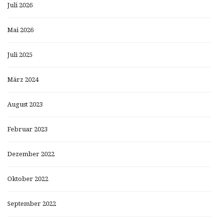
Juli 2026
Mai 2026
Juli 2025
März 2024
August 2023
Februar 2023
Dezember 2022
Oktober 2022
September 2022