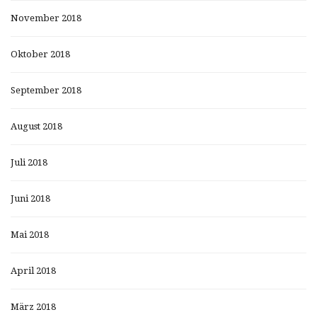
November 2018
Oktober 2018
September 2018
August 2018
Juli 2018
Juni 2018
Mai 2018
April 2018
März 2018