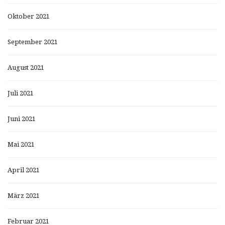
Oktober 2021
September 2021
August 2021
Juli 2021
Juni 2021
Mai 2021
April 2021
März 2021
Februar 2021