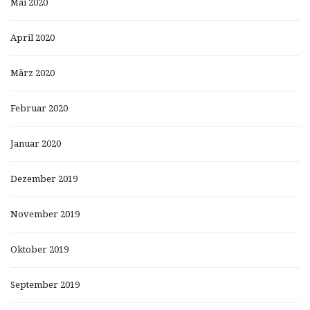
Mai 2020
April 2020
März 2020
Februar 2020
Januar 2020
Dezember 2019
November 2019
Oktober 2019
September 2019