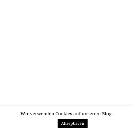
Wir verwenden Cookies auf unserem Blog.
Akzeptieren