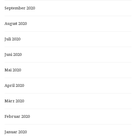
September 2020
August 2020
Juli 2020
Juni 2020
Mai 2020
April 2020
März 2020
Februar 2020
Januar 2020