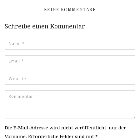
KEINE KOMMENTARE
Schreibe einen Kommentar
Die E-Mail-Adresse wird nicht veröffentlicht, nur der
Vorname. Erforderliche Felder sind mit *