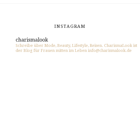
INSTAGRAM
charismalook
Schreibe über Mode, Beauty, Lifestyle, Reisen. CharismaLook ist
der Blog für Frauen mitten im Leben info@charismalook.de