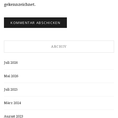
gekennzeichnet.
ARCHIV
Juli 2026
Mai 2026
Juli 2025
März 2024
August 2023