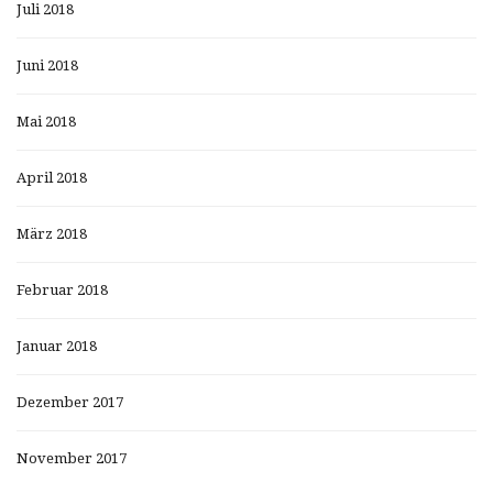
Juli 2018
Juni 2018
Mai 2018
April 2018
März 2018
Februar 2018
Januar 2018
Dezember 2017
November 2017