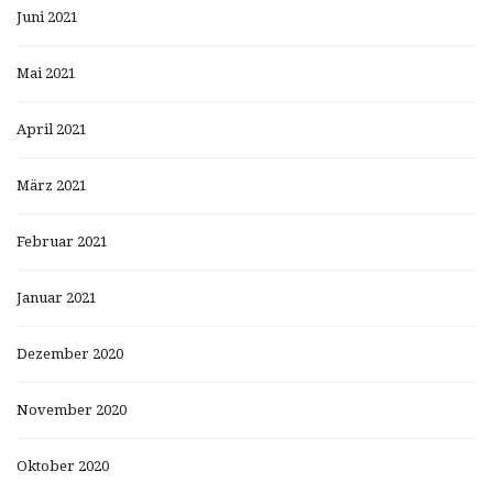
Juni 2021
Mai 2021
April 2021
März 2021
Februar 2021
Januar 2021
Dezember 2020
November 2020
Oktober 2020