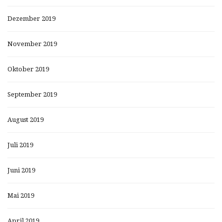
Dezember 2019
November 2019
Oktober 2019
September 2019
August 2019
Juli 2019
Juni 2019
Mai 2019
April 2019