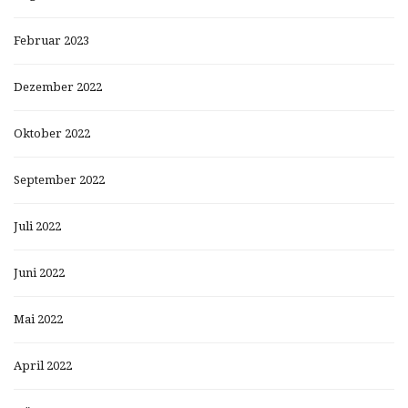
Februar 2023
Dezember 2022
Oktober 2022
September 2022
Juli 2022
Juni 2022
Mai 2022
April 2022