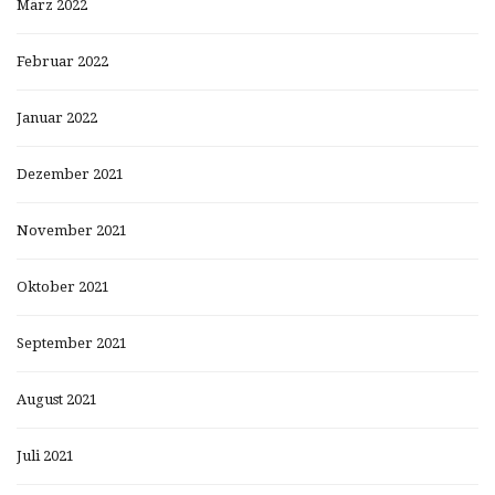
März 2022
Februar 2022
Januar 2022
Dezember 2021
November 2021
Oktober 2021
September 2021
August 2021
Juli 2021