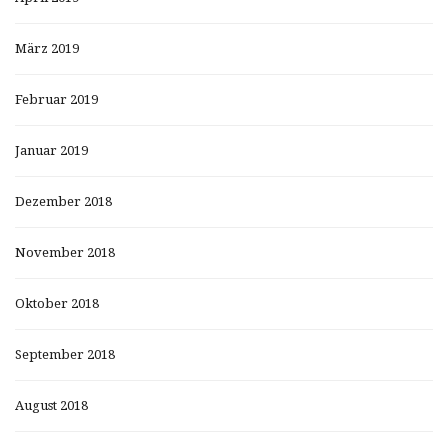
März 2019
Februar 2019
Januar 2019
Dezember 2018
November 2018
Oktober 2018
September 2018
August 2018