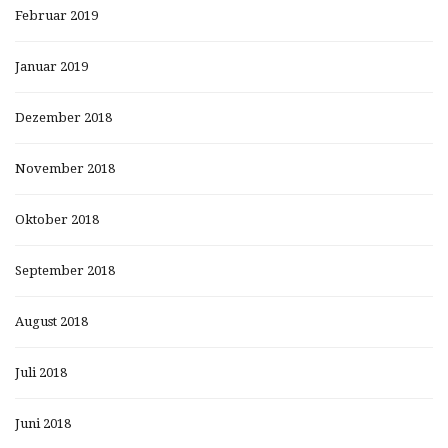
Februar 2019
Januar 2019
Dezember 2018
November 2018
Oktober 2018
September 2018
August 2018
Juli 2018
Juni 2018