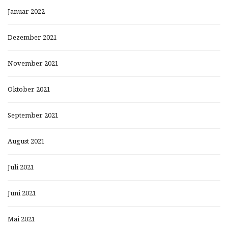
Januar 2022
Dezember 2021
November 2021
Oktober 2021
September 2021
August 2021
Juli 2021
Juni 2021
Mai 2021