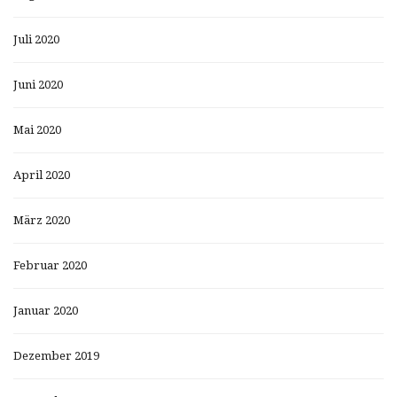
Juli 2020
Juni 2020
Mai 2020
April 2020
März 2020
Februar 2020
Januar 2020
Dezember 2019