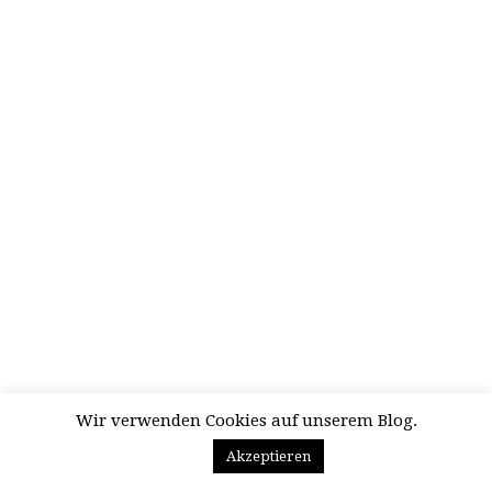
Wir verwenden Cookies auf unserem Blog.
Akzeptieren