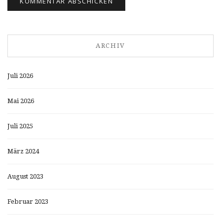
ARCHIV
Juli 2026
Mai 2026
Juli 2025
März 2024
August 2023
Februar 2023