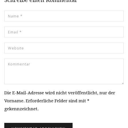
Schreibe einen Kommentar
Die E-Mail-Adresse wird nicht veröffentlicht, nur der
Vorname. Erforderliche Felder sind mit *
gekennzeichnet.