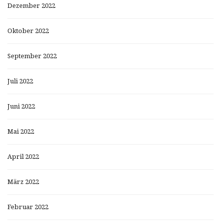
Dezember 2022
Oktober 2022
September 2022
Juli 2022
Juni 2022
Mai 2022
April 2022
März 2022
Februar 2022