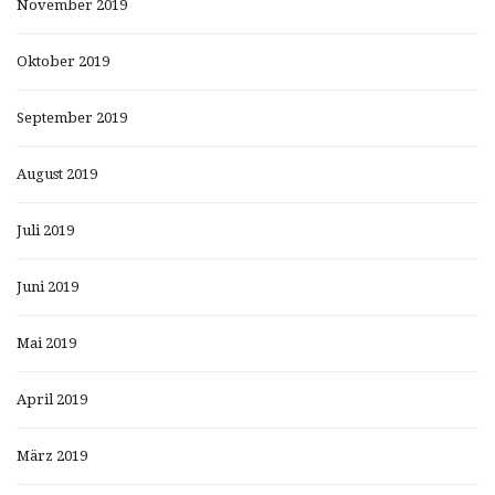
November 2019
Oktober 2019
September 2019
August 2019
Juli 2019
Juni 2019
Mai 2019
April 2019
März 2019