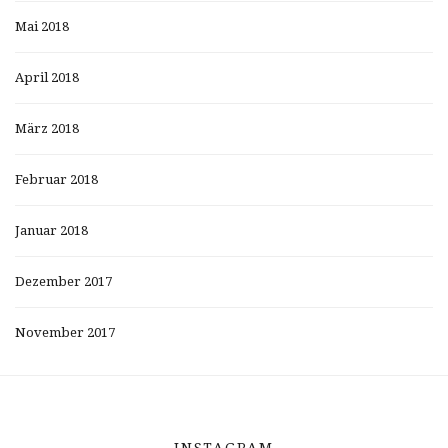
Mai 2018
April 2018
März 2018
Februar 2018
Januar 2018
Dezember 2017
November 2017