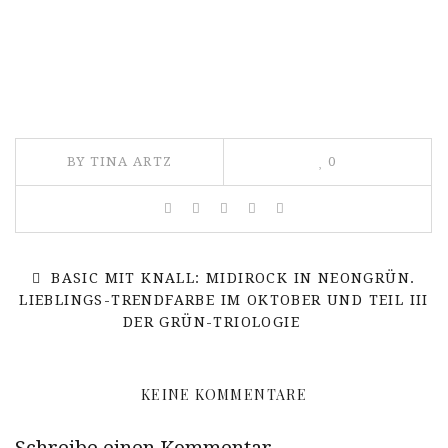
BY TINA ARTZ
0
BASIC MIT KNALL: MIDIROCK IN NEONGRÜN.
LIEBLINGS-TRENDFARBE IM OKTOBER UND TEIL III
DER GRÜN-TRIOLOGIE
KEINE KOMMENTARE