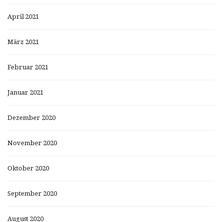
April 2021
März 2021
Februar 2021
Januar 2021
Dezember 2020
November 2020
Oktober 2020
September 2020
August 2020