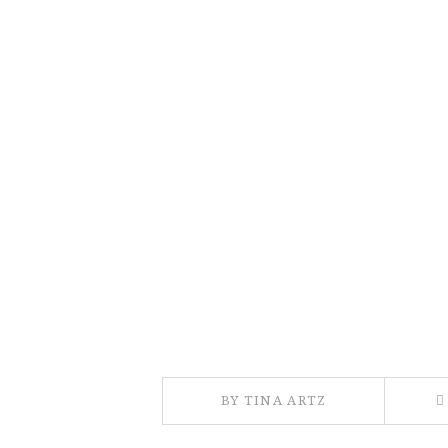
BY TINA ARTZ