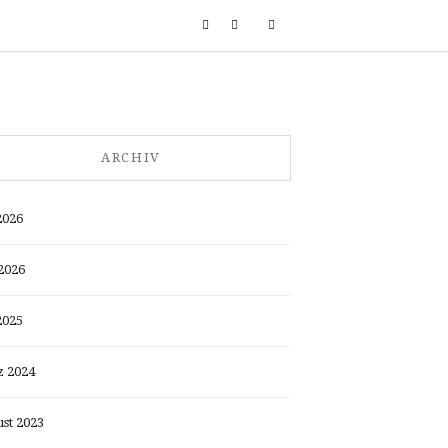
ARCHIV
2026
2026
2025
 2024
st 2023