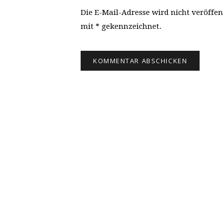
Die E-Mail-Adresse wird nicht veröffen
mit * gekennzeichnet.