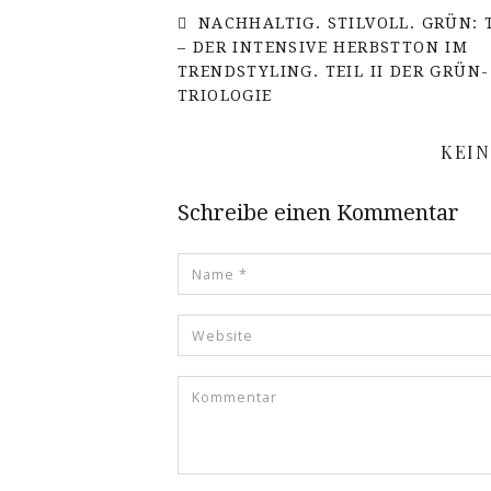
NACHHALTIG. STILVOLL. GRÜN:
– DER INTENSIVE HERBSTTON IM
TRENDSTYLING. TEIL II DER GRÜN-
TRIOLOGIE
KEI
Schreibe einen Kommentar