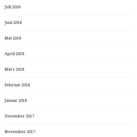
Juli 2018
Juni 2018
Mai 2018
April 2018
März 2018
Februar 2018
Januar 2018
Dezember 2017
November 2017