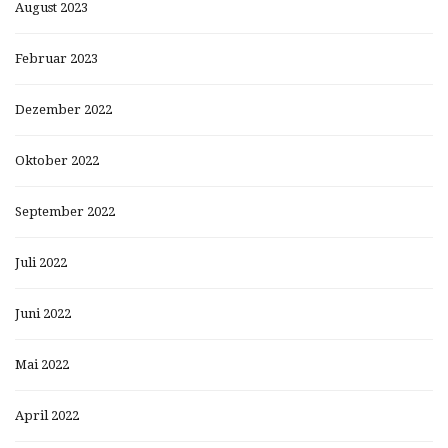
August 2023
Februar 2023
Dezember 2022
Oktober 2022
September 2022
Juli 2022
Juni 2022
Mai 2022
April 2022