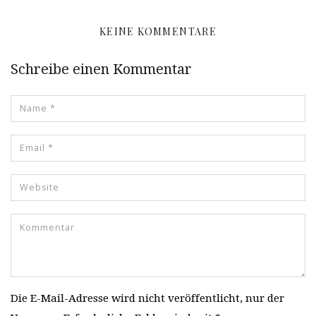
KEINE KOMMENTARE
Schreibe einen Kommentar
Die E-Mail-Adresse wird nicht veröffentlicht, nur der