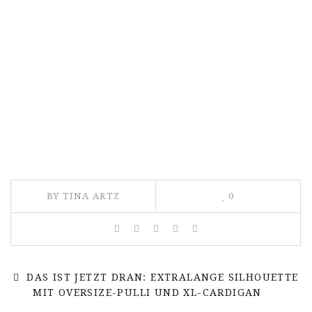
BY TINA ARTZ
0
DAS IST JETZT DRAN: EXTRALANGE SILHOUETTE
MIT OVERSIZE-PULLI UND XL-CARDIGAN