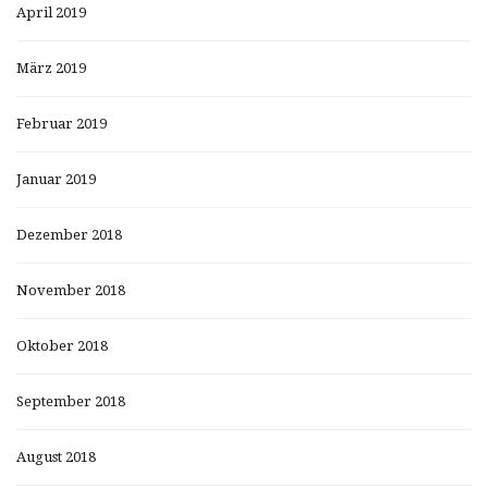
April 2019
März 2019
Februar 2019
Januar 2019
Dezember 2018
November 2018
Oktober 2018
September 2018
August 2018