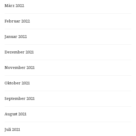
März 2022
Februar 2022
Januar 2022
Dezember 2021
November 2021
Oktober 2021
September 2021
August 2021
Juli 2021