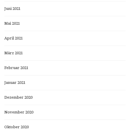
Juni 2021
Mai 2021
April 2021
März 2021
Februar 2021
Januar 2021
Dezember 2020
November 2020
Oktober 2020