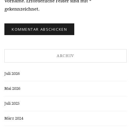
Vorname. Erforderliche Felder sind mit *
gekennzeichnet.
ARCHIV
Juli 2026
Mai 2026
Juli 2025
März 2024