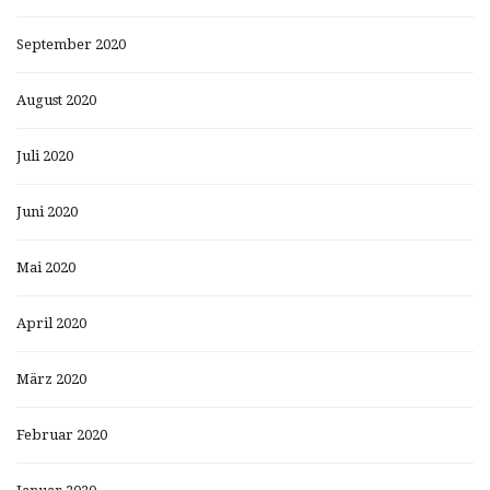
September 2020
August 2020
Juli 2020
Juni 2020
Mai 2020
April 2020
März 2020
Februar 2020