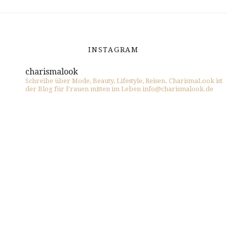
INSTAGRAM
charismalook
Schreibe über Mode, Beauty, Lifestyle, Reisen. CharismaLook ist
der Blog für Frauen mitten im Leben info@charismalook.de