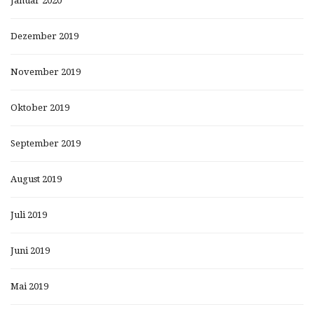
Januar 2020
Dezember 2019
November 2019
Oktober 2019
September 2019
August 2019
Juli 2019
Juni 2019
Mai 2019