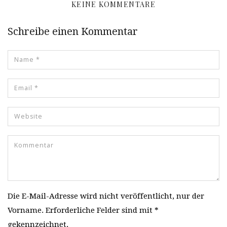
KEINE KOMMENTARE
Schreibe einen Kommentar
Die E-Mail-Adresse wird nicht veröffentlicht, nur der
Vorname. Erforderliche Felder sind mit *
gekennzeichnet.