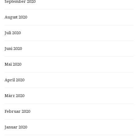
September 2020
August 2020
Juli 2020
Juni 2020
Mai 2020
April 2020
März 2020
Februar 2020
Januar 2020