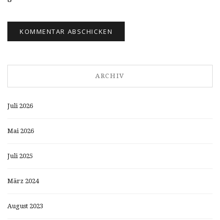
ARCHIV
Juli 2026
Mai 2026
Juli 2025
März 2024
August 2023