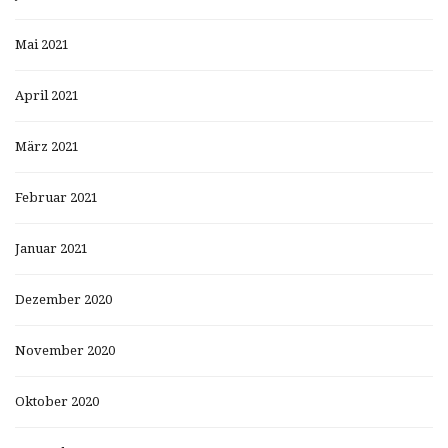
Mai 2021
April 2021
März 2021
Februar 2021
Januar 2021
Dezember 2020
November 2020
Oktober 2020