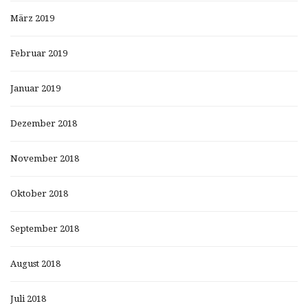
März 2019
Februar 2019
Januar 2019
Dezember 2018
November 2018
Oktober 2018
September 2018
August 2018
Juli 2018