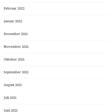
Februar 2022
Januar 2022
Dezember 2021
November 2021
Oktober 2021
September 2021
August 2021
Juli 2021
Juni 2021