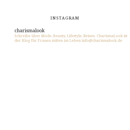
INSTAGRAM
charismalook
Schreibe über Mode, Beauty, Lifestyle, Reisen. CharismaLook ist
der Blog für Frauen mitten im Leben info@charismalook.de