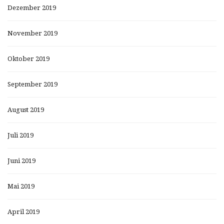
Dezember 2019
November 2019
Oktober 2019
September 2019
August 2019
Juli 2019
Juni 2019
Mai 2019
April 2019