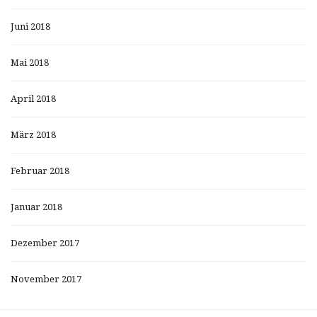
Juni 2018
Mai 2018
April 2018
März 2018
Februar 2018
Januar 2018
Dezember 2017
November 2017