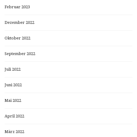
Februar 2023
Dezember 2022
Oktober 2022
September 2022
Juli 2022
Juni 2022
Mai 2022
April 2022
März 2022