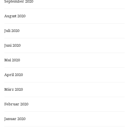
September 2020
August 2020
Juli 2020
Juni 2020
Mai 2020
April 2020
März 2020
Februar 2020
Januar 2020