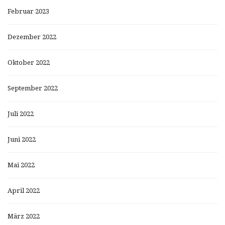
Februar 2023
Dezember 2022
Oktober 2022
September 2022
Juli 2022
Juni 2022
Mai 2022
April 2022
März 2022