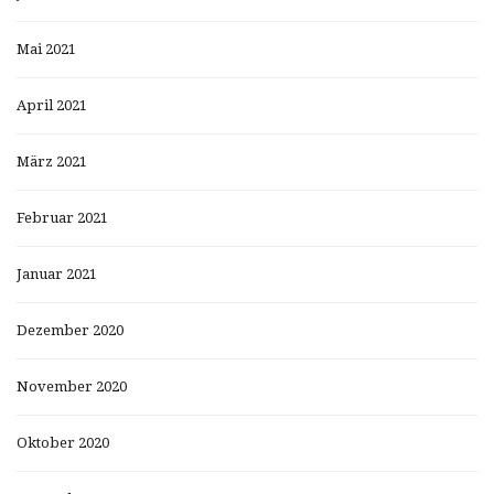
Mai 2021
April 2021
März 2021
Februar 2021
Januar 2021
Dezember 2020
November 2020
Oktober 2020