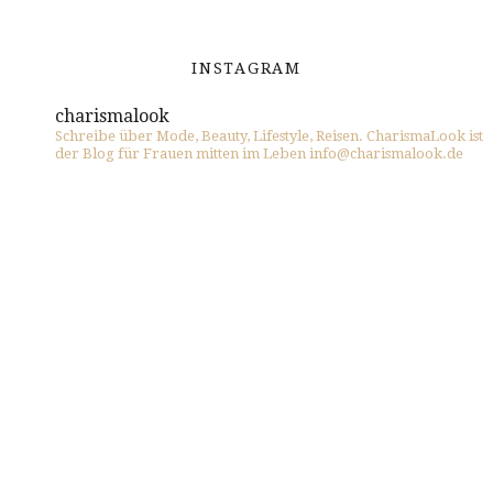
INSTAGRAM
charismalook
Schreibe über Mode, Beauty, Lifestyle, Reisen. CharismaLook ist
der Blog für Frauen mitten im Leben info@charismalook.de