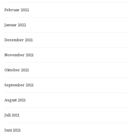
Februar 2022
Januar 2022
Dezember 2021
November 2021
Oktober 2021
September 2021
August 2021
Juli 2021
Juni 2021