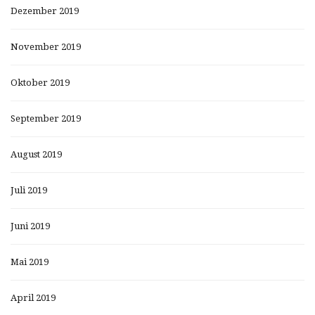
Dezember 2019
November 2019
Oktober 2019
September 2019
August 2019
Juli 2019
Juni 2019
Mai 2019
April 2019