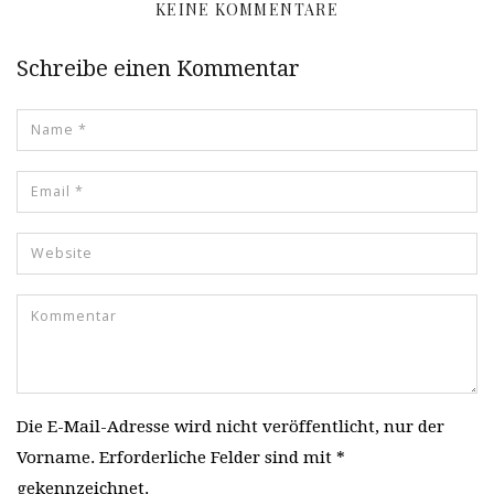
KEINE KOMMENTARE
Schreibe einen Kommentar
Die E-Mail-Adresse wird nicht veröffentlicht, nur der
Vorname. Erforderliche Felder sind mit *
gekennzeichnet.