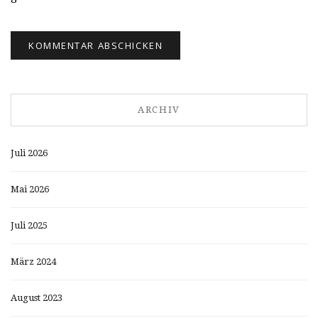
ARCHIV
Juli 2026
Mai 2026
Juli 2025
März 2024
August 2023