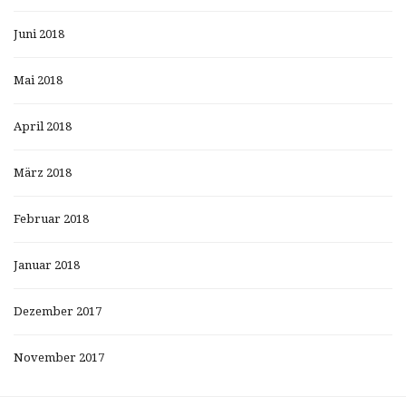
Juni 2018
Mai 2018
April 2018
März 2018
Februar 2018
Januar 2018
Dezember 2017
November 2017