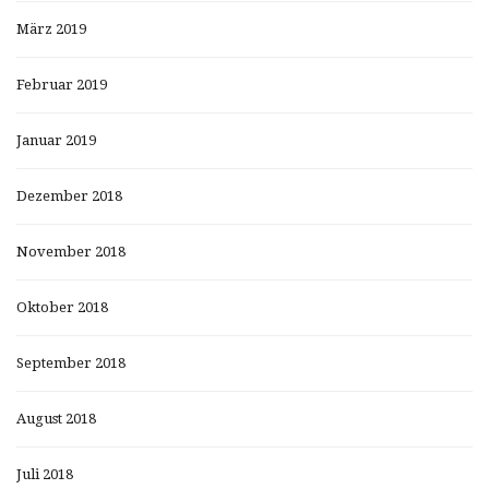
März 2019
Februar 2019
Januar 2019
Dezember 2018
November 2018
Oktober 2018
September 2018
August 2018
Juli 2018