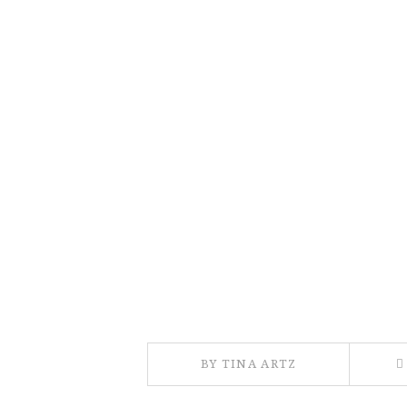
BY TINA ARTZ