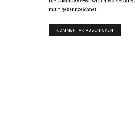
Die E-Mail-Adresse wird nicht veröffen
mit * gekennzeichnet.