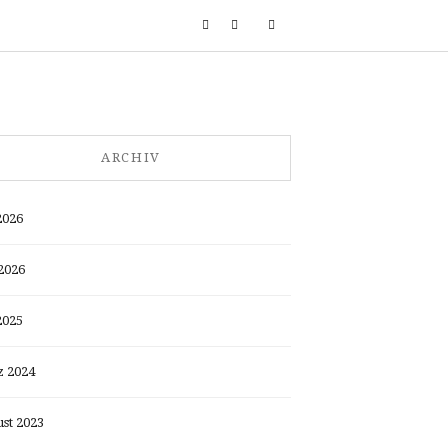
ARCHIV
2026
2026
2025
 2024
st 2023