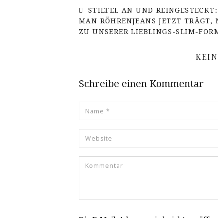
STIEFEL AN UND REINGESTECKT:
MAN RÖHRENJEANS JETZT TRÄGT, 
ZU UNSERER LIEBLINGS-SLIM-FOR
KEI
Schreibe einen Kommentar