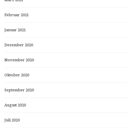
Februar 2021
Januar 2021
Dezember 2020
November 2020
Oktober 2020
September 2020
August 2020
Juli 2020