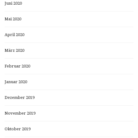
Juni 2020
Mai 2020
April 2020
März 2020
Februar 2020
Januar 2020
Dezember 2019
November 2019
Oktober 2019