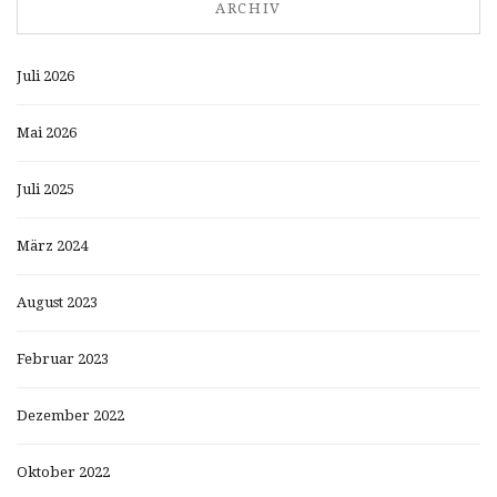
ARCHIV
Juli 2026
Mai 2026
Juli 2025
März 2024
August 2023
Februar 2023
Dezember 2022
Oktober 2022