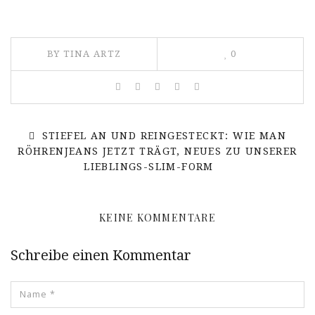
BY TINA ARTZ
0
STIEFEL AN UND REINGESTECKT: WIE MAN
RÖHRENJEANS JETZT TRÄGT, NEUES ZU UNSERER
LIEBLINGS-SLIM-FORM
KEINE KOMMENTARE
Schreibe einen Kommentar