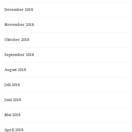
Dezember 2018
November 2018
Oktober 2018
September 2018
August 2018
Juli 2018
Juni 2018
Mai 2018
April 2018