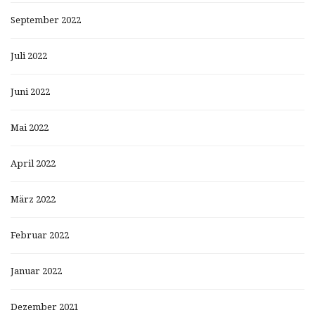
September 2022
Juli 2022
Juni 2022
Mai 2022
April 2022
März 2022
Februar 2022
Januar 2022
Dezember 2021