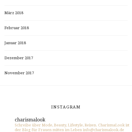
März 2018
Februar 2018
Januar 2018
Dezember 2017
November 2017
INSTAGRAM
charismalook
Schreibe über Mode, Beauty, Lifestyle, Reisen. CharismaLook ist
der Blog für Frauen mitten im Leben info@charismalook.de