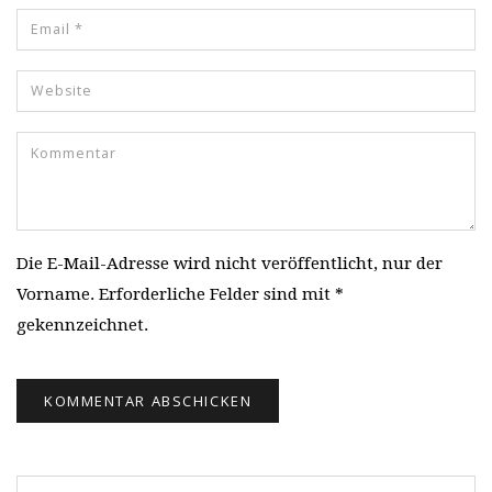
Die E-Mail-Adresse wird nicht veröffentlicht, nur der
Vorname. Erforderliche Felder sind mit *
gekennzeichnet.