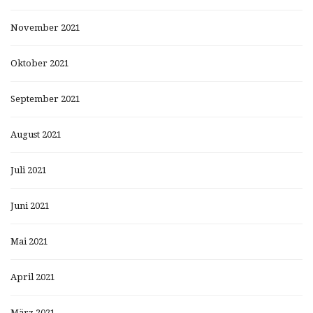
November 2021
Oktober 2021
September 2021
August 2021
Juli 2021
Juni 2021
Mai 2021
April 2021
März 2021