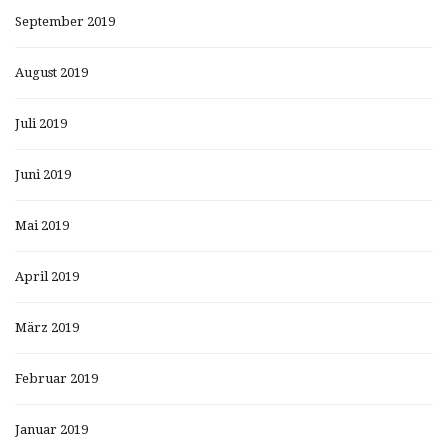
September 2019
August 2019
Juli 2019
Juni 2019
Mai 2019
April 2019
März 2019
Februar 2019
Januar 2019