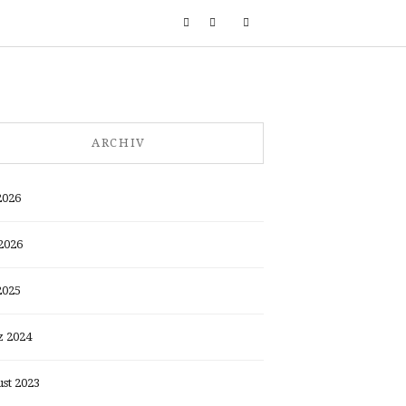
ARCHIV
2026
2026
2025
 2024
st 2023