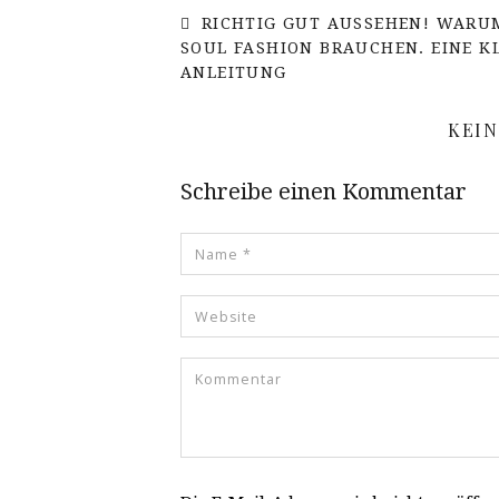
RICHTIG GUT AUSSEHEN! WARU
SOUL FASHION BRAUCHEN. EINE K
ANLEITUNG
KEI
Schreibe einen Kommentar