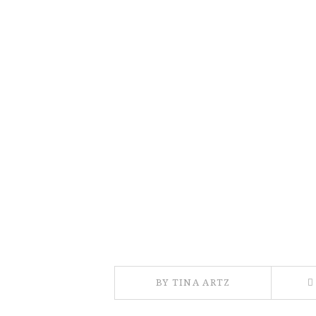
BY TINA ARTZ