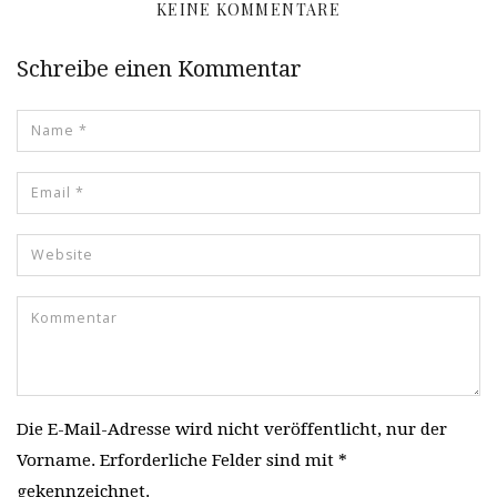
KEINE KOMMENTARE
Schreibe einen Kommentar
Die E-Mail-Adresse wird nicht veröffentlicht, nur der
Vorname. Erforderliche Felder sind mit *
gekennzeichnet.