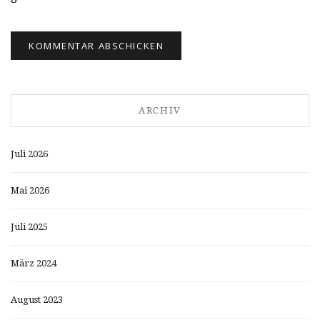
ARCHIV
Juli 2026
Mai 2026
Juli 2025
März 2024
August 2023