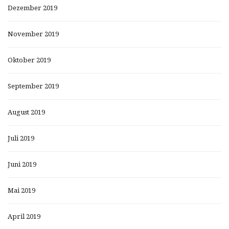
Dezember 2019
November 2019
Oktober 2019
September 2019
August 2019
Juli 2019
Juni 2019
Mai 2019
April 2019