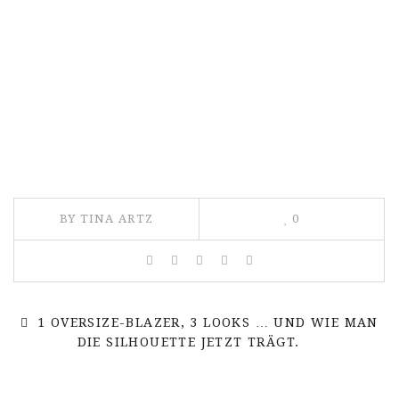
BY TINA ARTZ
0
1 OVERSIZE-BLAZER, 3 LOOKS … UND WIE MAN
DIE SILHOUETTE JETZT TRÄGT.