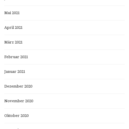
Mai 2021
April 2021
März 2021
Februar 2021
Januar 2021
Dezember 2020
November 2020
Oktober 2020