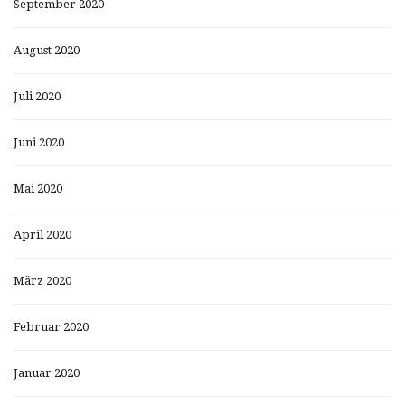
September 2020
August 2020
Juli 2020
Juni 2020
Mai 2020
April 2020
März 2020
Februar 2020
Januar 2020