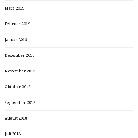
März 2019
Februar 2019
Januar 2019
Dezember 2018
November 2018
Oktober 2018
September 2018
August 2018
Juli 2018