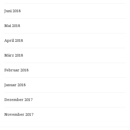
Juni 2018
Mai 2018
April 2018
März 2018
Februar 2018
Januar 2018
Dezember 2017
November 2017