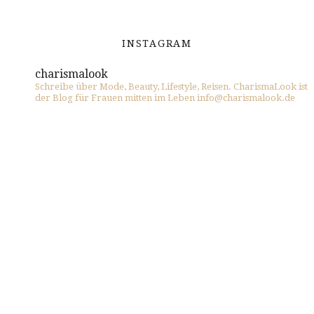
INSTAGRAM
charismalook
Schreibe über Mode, Beauty, Lifestyle, Reisen. CharismaLook ist
der Blog für Frauen mitten im Leben info@charismalook.de