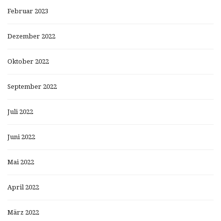
Februar 2023
Dezember 2022
Oktober 2022
September 2022
Juli 2022
Juni 2022
Mai 2022
April 2022
März 2022