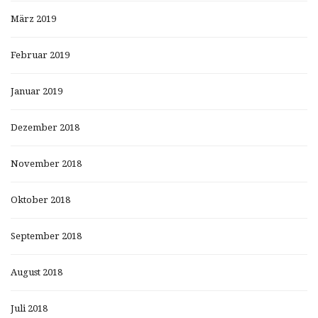
März 2019
Februar 2019
Januar 2019
Dezember 2018
November 2018
Oktober 2018
September 2018
August 2018
Juli 2018