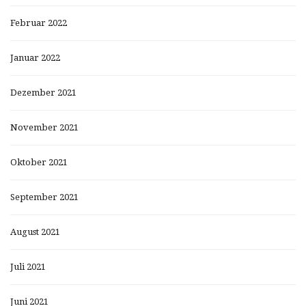
Februar 2022
Januar 2022
Dezember 2021
November 2021
Oktober 2021
September 2021
August 2021
Juli 2021
Juni 2021