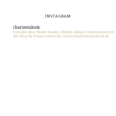
INSTAGRAM
charismalook
Schreibe über Mode, Beauty, Lifestyle, Reisen. CharismaLook ist
der Blog für Frauen mitten im Leben info@charismalook.de