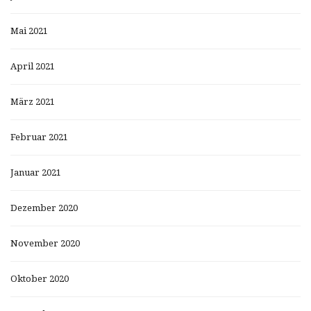
Mai 2021
April 2021
März 2021
Februar 2021
Januar 2021
Dezember 2020
November 2020
Oktober 2020