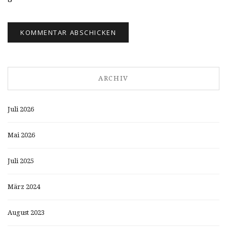
ARCHIV
Juli 2026
Mai 2026
Juli 2025
März 2024
August 2023