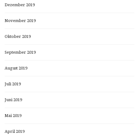
Dezember 2019
November 2019
Oktober 2019
September 2019
August 2019
Juli 2019
Juni 2019
Mai 2019
April 2019