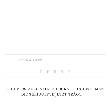
BY TINA ARTZ
0
1 OVERSIZE-BLAZER, 3 LOOKS … UND WIE MAN
DIE SILHOUETTE JETZT TRÄGT.