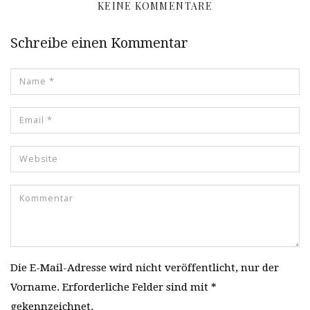
KEINE KOMMENTARE
Schreibe einen Kommentar
Die E-Mail-Adresse wird nicht veröffentlicht, nur der
Vorname. Erforderliche Felder sind mit *
gekennzeichnet.