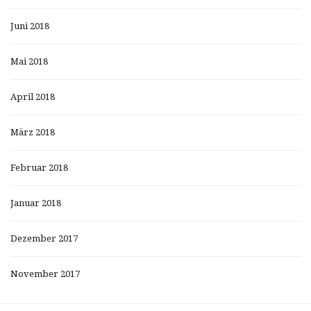
Juni 2018
Mai 2018
April 2018
März 2018
Februar 2018
Januar 2018
Dezember 2017
November 2017