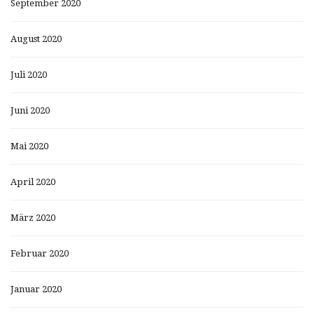
September 2020
August 2020
Juli 2020
Juni 2020
Mai 2020
April 2020
März 2020
Februar 2020
Januar 2020