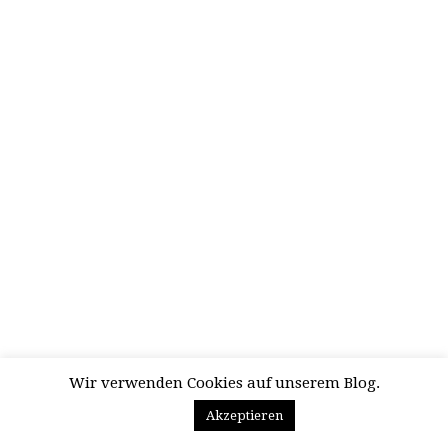
Wir verwenden Cookies auf unserem Blog.
Akzeptieren