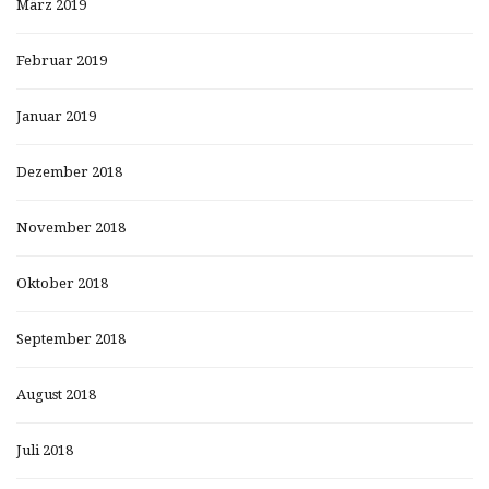
März 2019
Februar 2019
Januar 2019
Dezember 2018
November 2018
Oktober 2018
September 2018
August 2018
Juli 2018