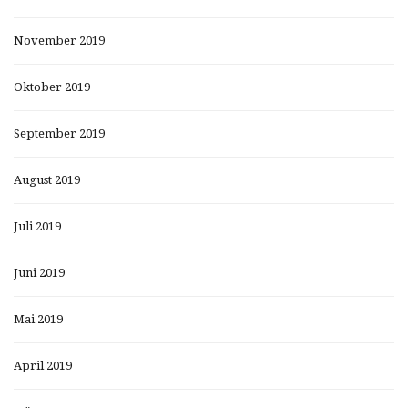
November 2019
Oktober 2019
September 2019
August 2019
Juli 2019
Juni 2019
Mai 2019
April 2019