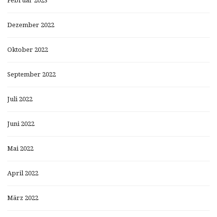
Februar 2023
Dezember 2022
Oktober 2022
September 2022
Juli 2022
Juni 2022
Mai 2022
April 2022
März 2022