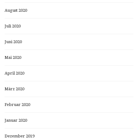
August 2020
Juli 2020
Juni 2020
Mai 2020
April 2020
März 2020
Februar 2020
Januar 2020
Dezember 2019