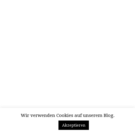
Wir verwenden Cookies auf unserem Blog.
Akzeptieren