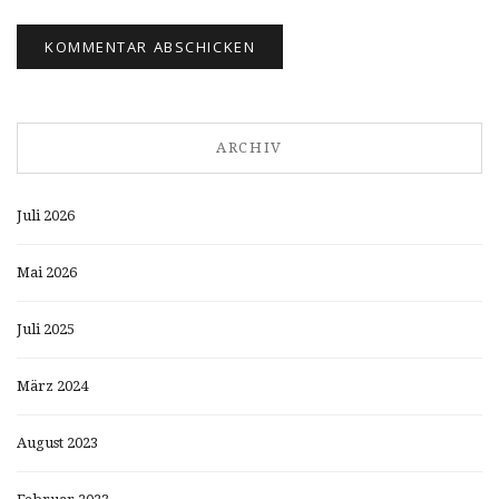
ARCHIV
Juli 2026
Mai 2026
Juli 2025
März 2024
August 2023