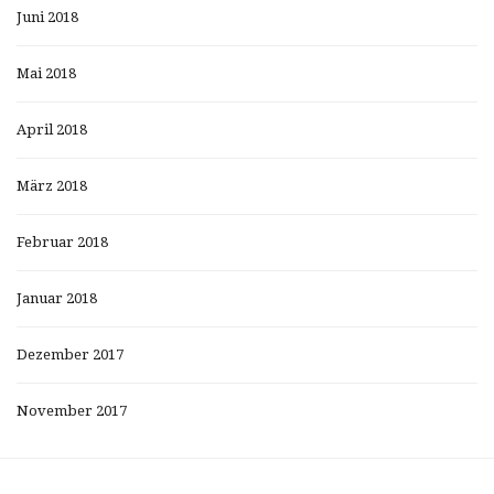
Juni 2018
Mai 2018
April 2018
März 2018
Februar 2018
Januar 2018
Dezember 2017
November 2017