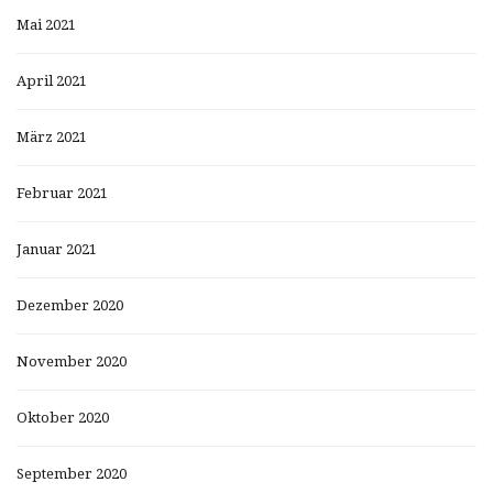
Mai 2021
April 2021
März 2021
Februar 2021
Januar 2021
Dezember 2020
November 2020
Oktober 2020
September 2020