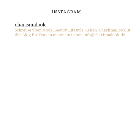
INSTAGRAM
charismalook
Schreibe über Mode, Beauty, Lifestyle, Reisen. CharismaLook ist
der Blog für Frauen mitten im Leben info@charismalook.de