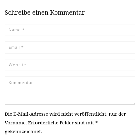
Schreibe einen Kommentar
Die E-Mail-Adresse wird nicht veröffentlicht, nur der
Vorname. Erforderliche Felder sind mit *
gekennzeichnet.