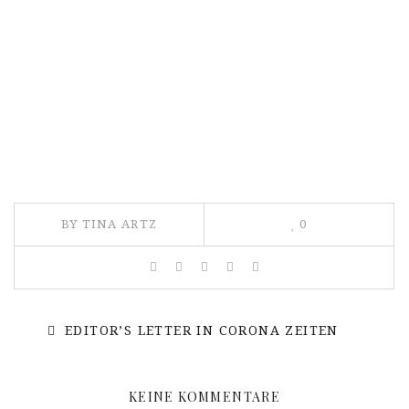
BY TINA ARTZ
0
EDITOR’S LETTER IN CORONA ZEITEN
KEINE KOMMENTARE