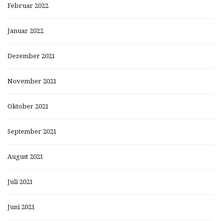
Februar 2022
Januar 2022
Dezember 2021
November 2021
Oktober 2021
September 2021
August 2021
Juli 2021
Juni 2021