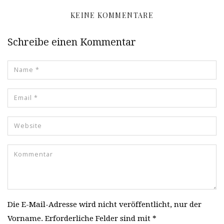
KEINE KOMMENTARE
Schreibe einen Kommentar
Die E-Mail-Adresse wird nicht veröffentlicht, nur der
Vorname. Erforderliche Felder sind mit *