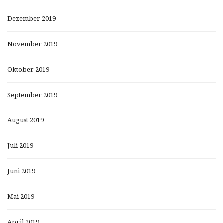
Dezember 2019
November 2019
Oktober 2019
September 2019
August 2019
Juli 2019
Juni 2019
Mai 2019
April 2019