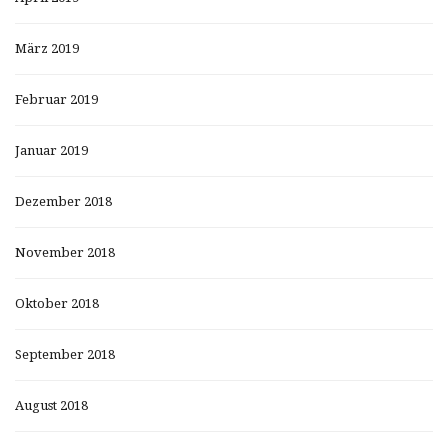
März 2019
Februar 2019
Januar 2019
Dezember 2018
November 2018
Oktober 2018
September 2018
August 2018