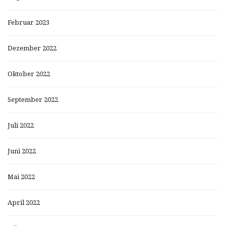
Februar 2023
Dezember 2022
Oktober 2022
September 2022
Juli 2022
Juni 2022
Mai 2022
April 2022