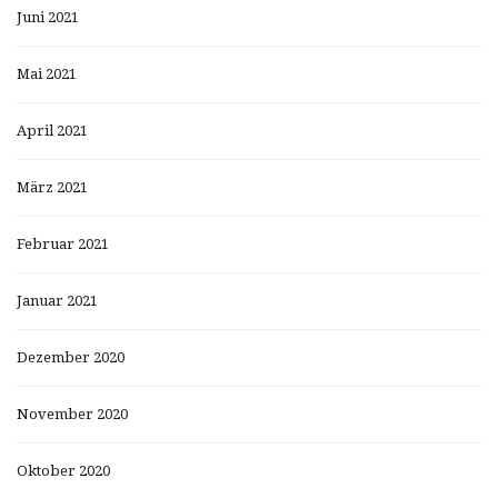
Juni 2021
Mai 2021
April 2021
März 2021
Februar 2021
Januar 2021
Dezember 2020
November 2020
Oktober 2020