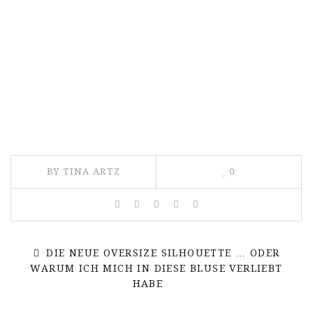
BY TINA ARTZ
0
DIE NEUE OVERSIZE SILHOUETTE … ODER
WARUM ICH MICH IN DIESE BLUSE VERLIEBT
HABE