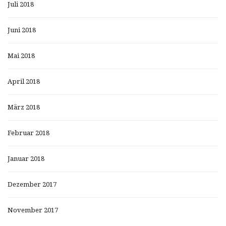
Juli 2018
Juni 2018
Mai 2018
April 2018
März 2018
Februar 2018
Januar 2018
Dezember 2017
November 2017