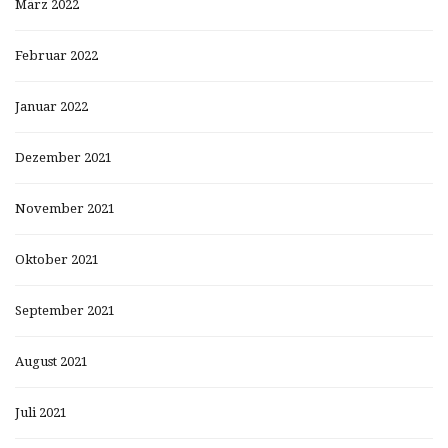
März 2022
Februar 2022
Januar 2022
Dezember 2021
November 2021
Oktober 2021
September 2021
August 2021
Juli 2021