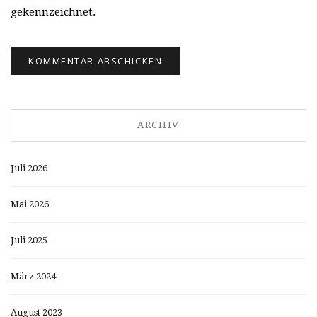
gekennzeichnet.
ARCHIV
Juli 2026
Mai 2026
Juli 2025
März 2024
August 2023