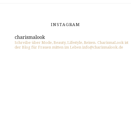
INSTAGRAM
charismalook
Schreibe über Mode, Beauty, Lifestyle, Reisen. CharismaLook ist
der Blog für Frauen mitten im Leben info@charismalook.de