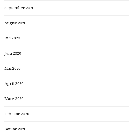
September 2020
August 2020
Juli 2020
Juni 2020
Mai 2020
April 2020
März 2020
Februar 2020
Januar 2020