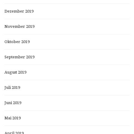
Dezember 2019
November 2019
Oktober 2019
September 2019
August 2019
Juli 2019
Juni 2019
Mai 2019
April 2019