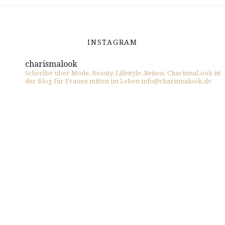
INSTAGRAM
charismalook
Schreibe über Mode, Beauty, Lifestyle, Reisen. CharismaLook ist
der Blog für Frauen mitten im Leben info@charismalook.de