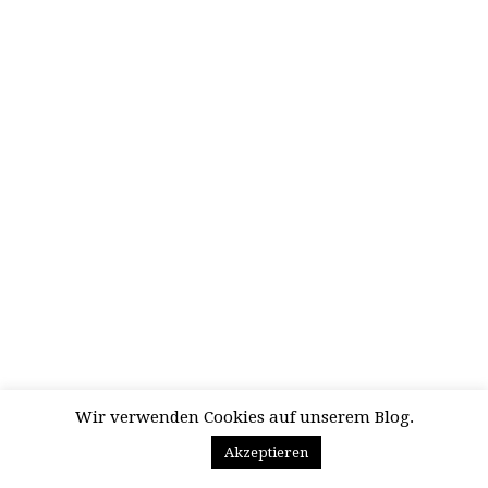
Wir verwenden Cookies auf unserem Blog.
Akzeptieren