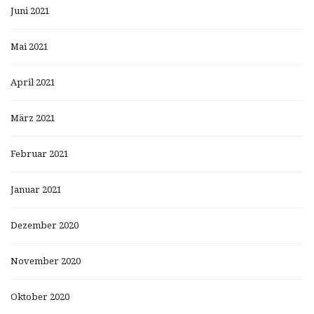
Juni 2021
Mai 2021
April 2021
März 2021
Februar 2021
Januar 2021
Dezember 2020
November 2020
Oktober 2020