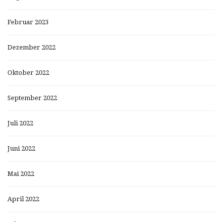
Februar 2023
Dezember 2022
Oktober 2022
September 2022
Juli 2022
Juni 2022
Mai 2022
April 2022