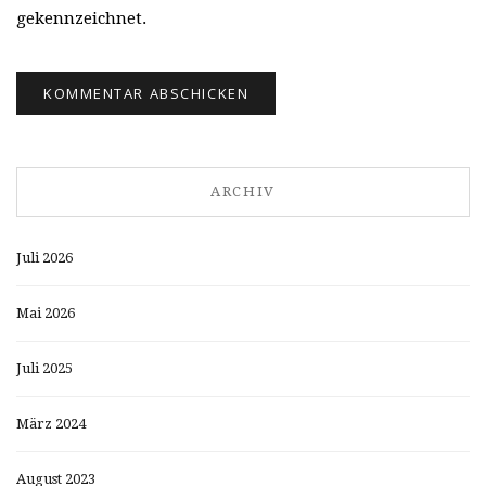
gekennzeichnet.
ARCHIV
Juli 2026
Mai 2026
Juli 2025
März 2024
August 2023