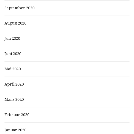
September 2020
August 2020
Juli 2020
Juni 2020
Mai 2020
April 2020
März 2020
Februar 2020
Januar 2020