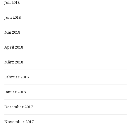
Juli 2018
Juni 2018
Mai 2018
April 2018
März 2018
Februar 2018
Januar 2018
Dezember 2017
November 2017