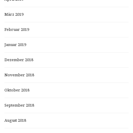
März 2019
Februar 2019
Januar 2019
Dezember 2018
November 2018
Oktober 2018
September 2018
August 2018