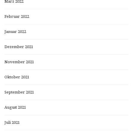
März 2022
Februar 2022
Januar 2022
Dezember 2021
November 2021
Oktober 2021
September 2021
August 2021
Juli 2021