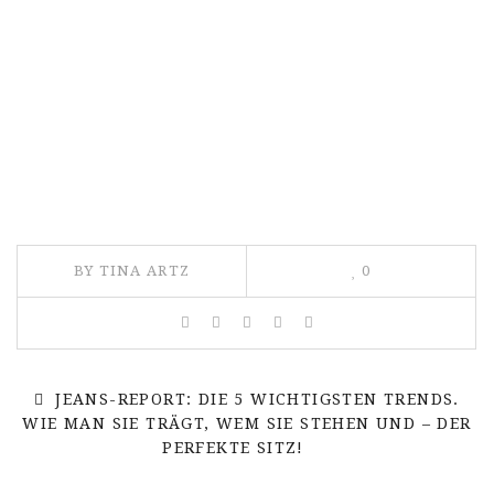
BY TINA ARTZ
0
JEANS-REPORT: DIE 5 WICHTIGSTEN TRENDS.
WIE MAN SIE TRÄGT, WEM SIE STEHEN UND – DER
PERFEKTE SITZ!