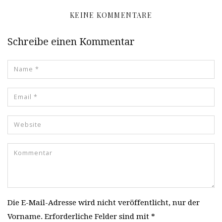
KEINE KOMMENTARE
Schreibe einen Kommentar
Die E-Mail-Adresse wird nicht veröffentlicht, nur der
Vorname. Erforderliche Felder sind mit *