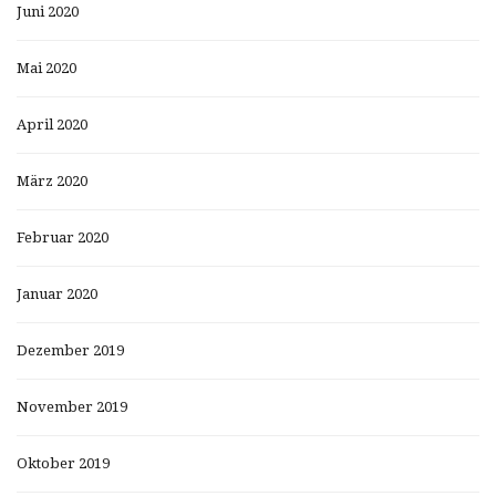
Juni 2020
Mai 2020
April 2020
März 2020
Februar 2020
Januar 2020
Dezember 2019
November 2019
Oktober 2019