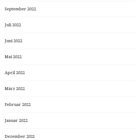
September 2022
Juli 2022
Juni 2022
Mai 2022
April 2022
März 2022
Februar 2022
Januar 2022
Dezember 2021