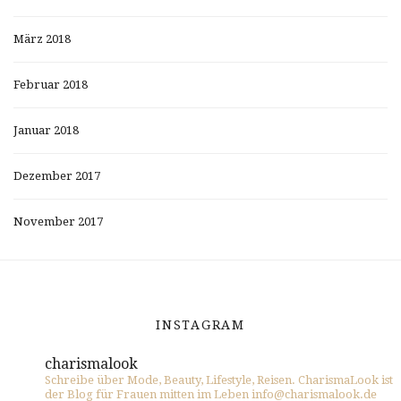
März 2018
Februar 2018
Januar 2018
Dezember 2017
November 2017
INSTAGRAM
charismalook
Schreibe über Mode, Beauty, Lifestyle, Reisen. CharismaLook ist
der Blog für Frauen mitten im Leben info@charismalook.de