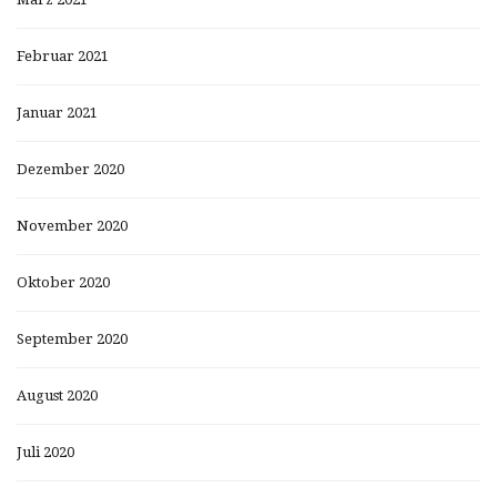
Februar 2021
Januar 2021
Dezember 2020
November 2020
Oktober 2020
September 2020
August 2020
Juli 2020