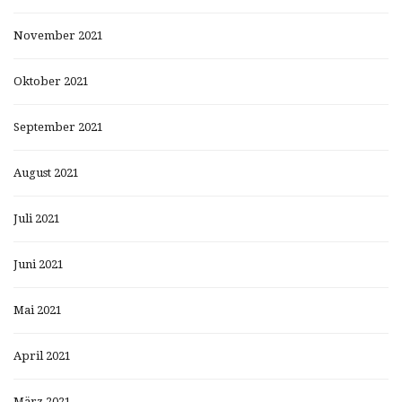
November 2021
Oktober 2021
September 2021
August 2021
Juli 2021
Juni 2021
Mai 2021
April 2021
März 2021