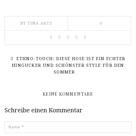
BY TINA ARTZ
0
ETHNO-TOUCH: DIESE HOSE IST EIN ECHTER
HINGUCKER UND SCHÖNSTER STYLE FÜR DEN
SOMMER
KEINE KOMMENTARE
Schreibe einen Kommentar