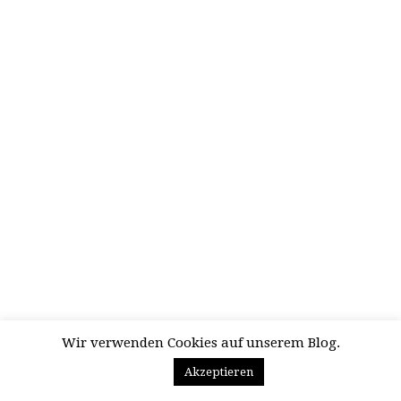
Wir verwenden Cookies auf unserem Blog.
Akzeptieren