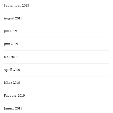
September 2019
August 2019
Juli 2019
Juni 2019
Mai 2019
April 2019
März 2019
Februar 2019
Januar 2019