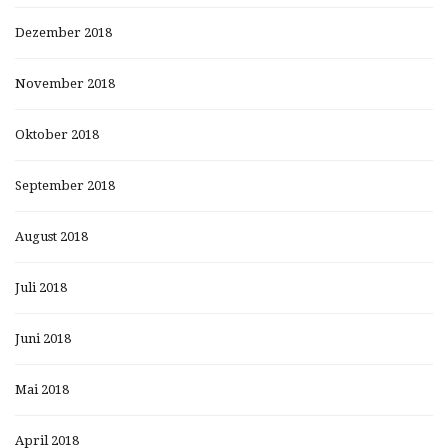
Dezember 2018
November 2018
Oktober 2018
September 2018
August 2018
Juli 2018
Juni 2018
Mai 2018
April 2018