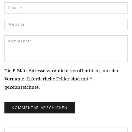
Die E-Mail-Adresse wird nicht veröffentlicht, nur der
Vorname. Erforderliche Felder sind mit *
gekennzeichnet.