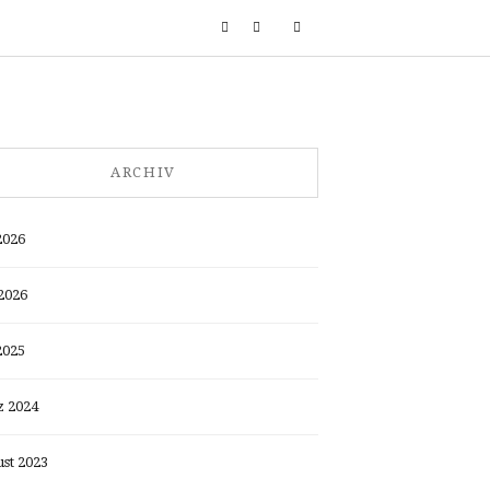
ARCHIV
2026
2026
2025
 2024
st 2023