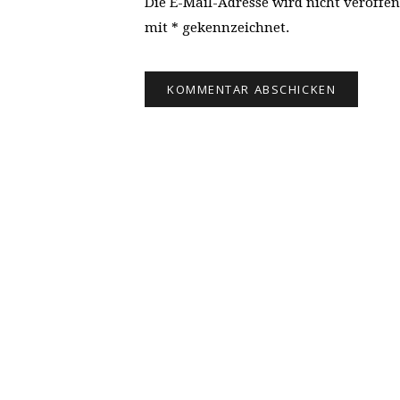
Die E-Mail-Adresse wird nicht veröffen
mit * gekennzeichnet.