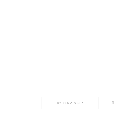
BY TINA ARTZ