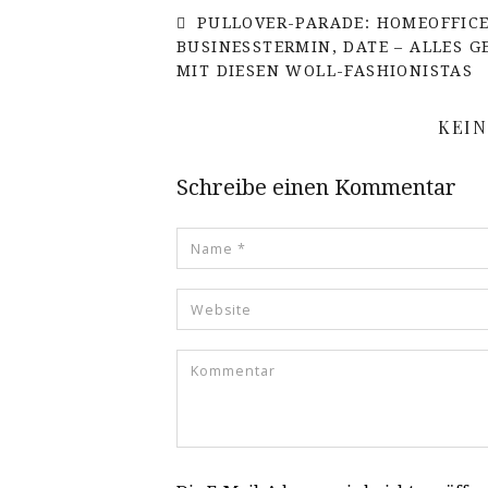
PULLOVER-PARADE: HOMEOFFICE
BUSINESSTERMIN, DATE – ALLES G
MIT DIESEN WOLL-FASHIONISTAS
KEI
Schreibe einen Kommentar