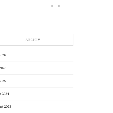
ARCHIV
2026
2026
2025
 2024
st 2023