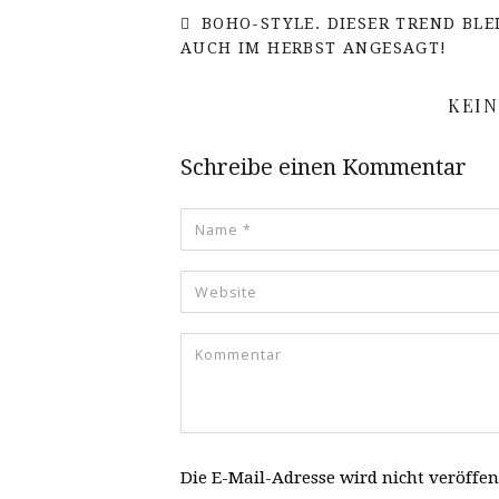
BOHO-STYLE. DIESER TREND BLE
AUCH IM HERBST ANGESAGT!
KEI
Schreibe einen Kommentar
Die E-Mail-Adresse wird nicht veröffen