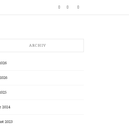
ARCHIV
2026
2026
2025
 2024
st 2023