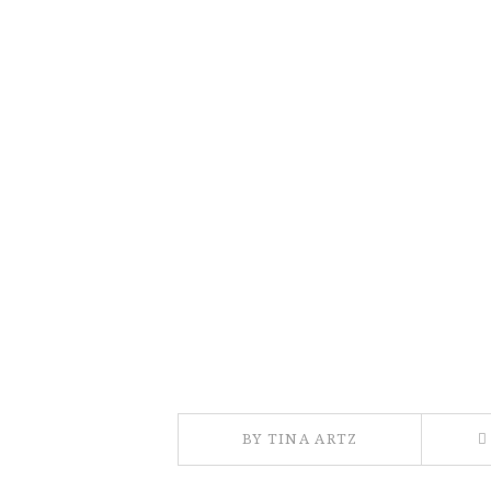
BY TINA ARTZ