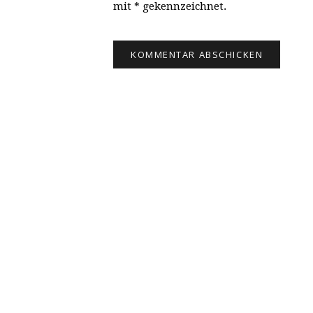
mit * gekennzeichnet.