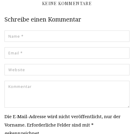
KEINE KOMMENTARE
Schreibe einen Kommentar
Die E-Mail-Adresse wird nicht veröffentlicht, nur der
Vorname. Erforderliche Felder sind mit *
gekennzeichnet.