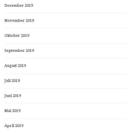
Dezember 2019
November 2019
Oktober 2019
September 2019
August 2019
Juli 2019
Juni 2019
Mai 2019
April 2019