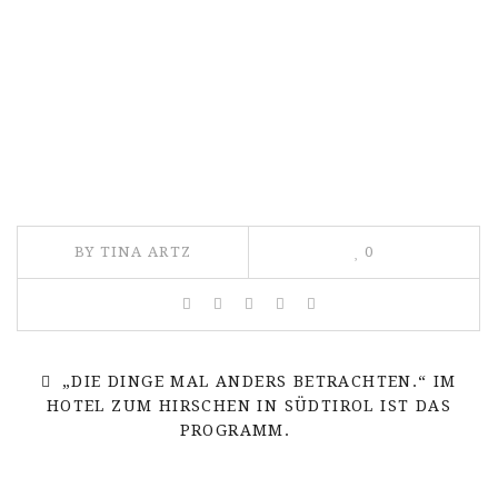
BY TINA ARTZ
0
„DIE DINGE MAL ANDERS BETRACHTEN.“ IM
HOTEL ZUM HIRSCHEN IN SÜDTIROL IST DAS
PROGRAMM.