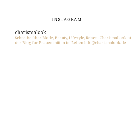
INSTAGRAM
charismalook
Schreibe über Mode, Beauty, Lifestyle, Reisen. CharismaLook ist
der Blog für Frauen mitten im Leben info@charismalook.de