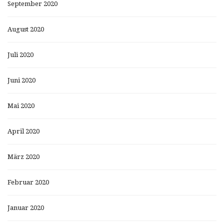
September 2020
August 2020
Juli 2020
Juni 2020
Mai 2020
April 2020
März 2020
Februar 2020
Januar 2020