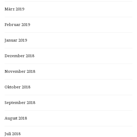
März 2019
Februar 2019
Januar 2019
Dezember 2018
November 2018
Oktober 2018
September 2018
August 2018
Juli 2018