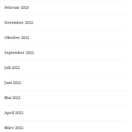
Februar 2023
Dezember 2022
Oktober 2022
September 2022
Juli 2022
Juni 2022
Mai 2022
April 2022
März 2022