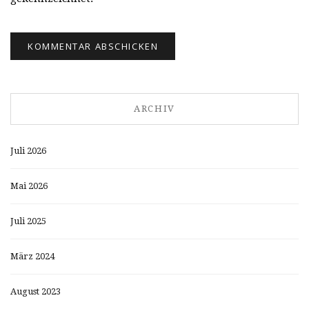
ARCHIV
Juli 2026
Mai 2026
Juli 2025
März 2024
August 2023