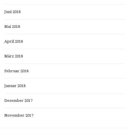
Juni 2018
Mai 2018
April 2018
März 2018
Februar 2018
Januar 2018
Dezember 2017
November 2017