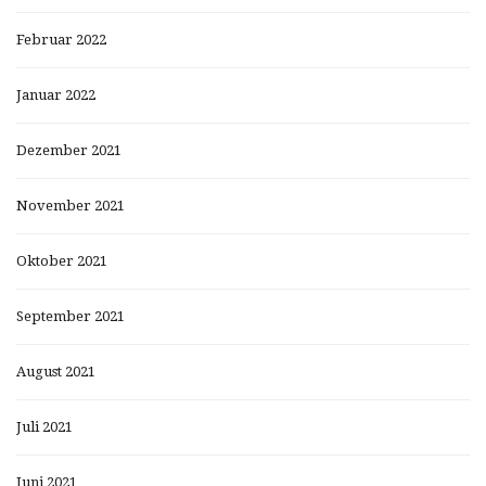
Februar 2022
Januar 2022
Dezember 2021
November 2021
Oktober 2021
September 2021
August 2021
Juli 2021
Juni 2021