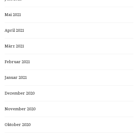
Mai 2021
April 2021
März 2021
Februar 2021
Januar 2021
Dezember 2020
November 2020
Oktober 2020