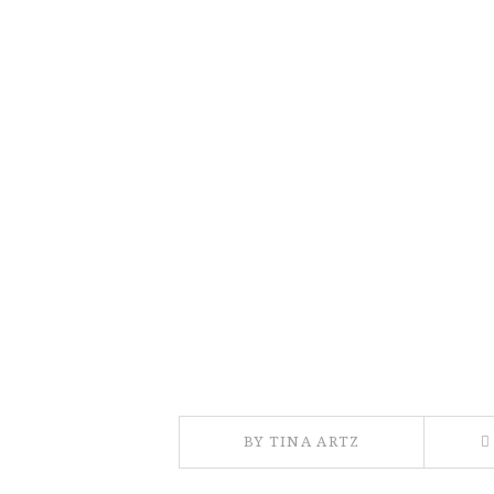
BY TINA ARTZ