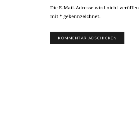
Die E-Mail-Adresse wird nicht veröffen
mit * gekennzeichnet.