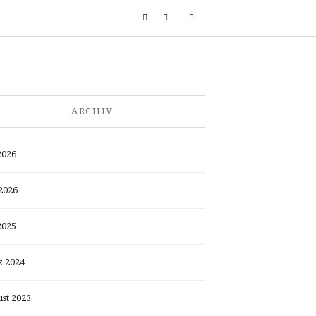
ARCHIV
2026
2026
2025
 2024
st 2023