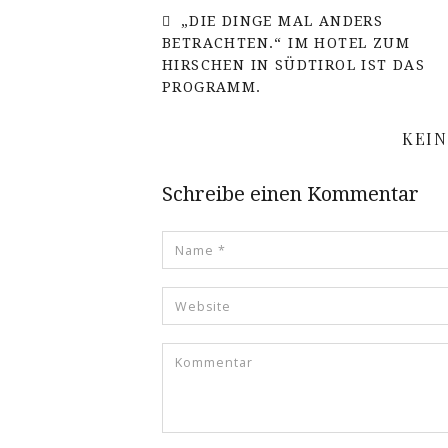
„DIE DINGE MAL ANDERS
BETRACHTEN.“ IM HOTEL ZUM
HIRSCHEN IN SÜDTIROL IST DAS
PROGRAMM.
KEI
Schreibe einen Kommentar