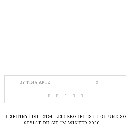
BY TINA ARTZ
0
SKINNY! DIE ENGE LEDERRÖHRE IST HOT UND SO
STYLST DU SIE IM WINTER 2020