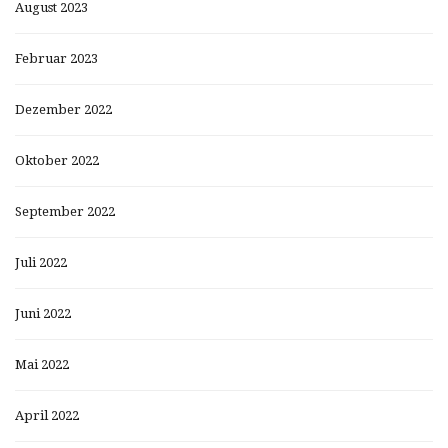
August 2023
Februar 2023
Dezember 2022
Oktober 2022
September 2022
Juli 2022
Juni 2022
Mai 2022
April 2022