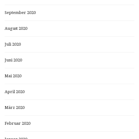
September 2020
August 2020
Juli 2020
Juni 2020
Mai 2020
April 2020
März 2020
Februar 2020