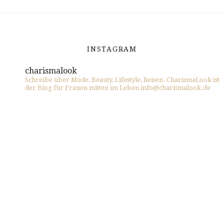
INSTAGRAM
charismalook
Schreibe über Mode, Beauty, Lifestyle, Reisen. CharismaLook ist
der Blog für Frauen mitten im Leben info@charismalook.de