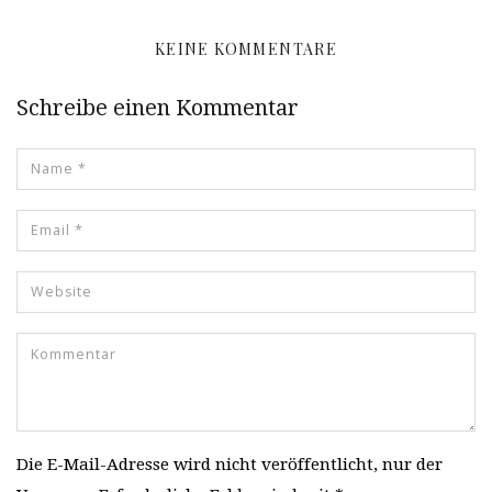
KEINE KOMMENTARE
Schreibe einen Kommentar
Die E-Mail-Adresse wird nicht veröffentlicht, nur der