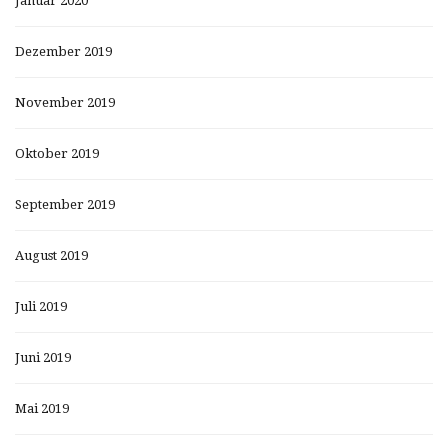
Januar 2020
Dezember 2019
November 2019
Oktober 2019
September 2019
August 2019
Juli 2019
Juni 2019
Mai 2019