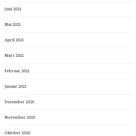
Juni 2021
Mai 2021
April 2021
März 2021
Februar 2021
Januar 2021
Dezember 2020
November 2020
Oktober 2020