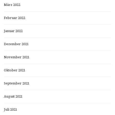
März 2022
Februar 2022
Januar 2022
Dezember 2021
November 2021
Oktober 2021
September 2021
August 2021
Juli 2021