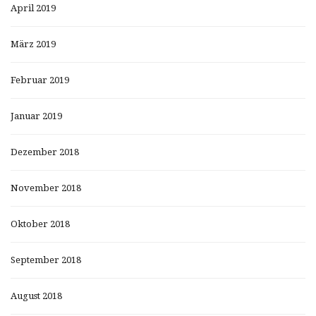
April 2019
März 2019
Februar 2019
Januar 2019
Dezember 2018
November 2018
Oktober 2018
September 2018
August 2018