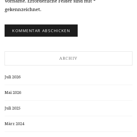
Vorname. Erforderliche Felder sind mit *
gekennzeichnet.
ARCHIV
Juli 2026
Mai 2026
Juli 2025
März 2024