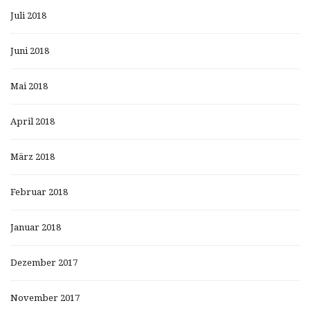
Juli 2018
Juni 2018
Mai 2018
April 2018
März 2018
Februar 2018
Januar 2018
Dezember 2017
November 2017