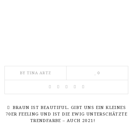
BY TINA ARTZ
0
BRAUN IST BEAUTIFUL. GIBT UNS EIN KLEINES
70ER FEELING UND IST DIE EWIG UNTERSCHÄTZTE
TRENDFARBE – AUCH 2021!