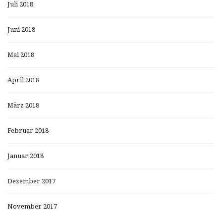
Juli 2018
Juni 2018
Mai 2018
April 2018
März 2018
Februar 2018
Januar 2018
Dezember 2017
November 2017