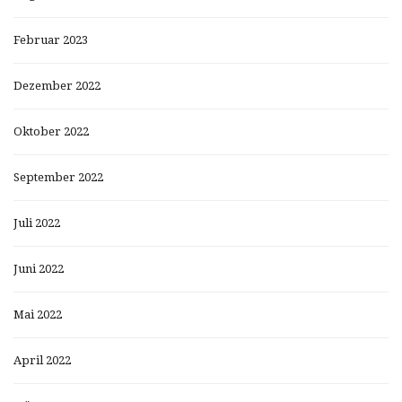
Februar 2023
Dezember 2022
Oktober 2022
September 2022
Juli 2022
Juni 2022
Mai 2022
April 2022