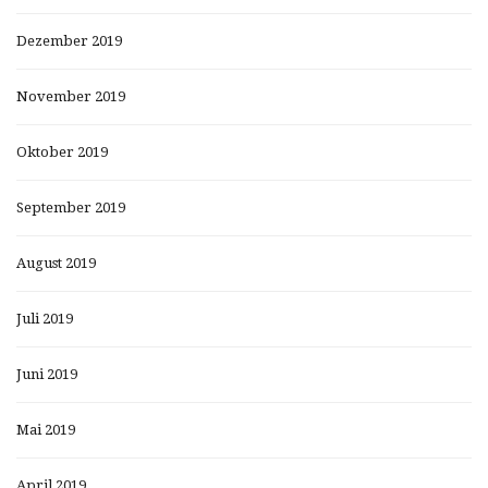
Dezember 2019
November 2019
Oktober 2019
September 2019
August 2019
Juli 2019
Juni 2019
Mai 2019
April 2019