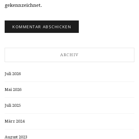
gekennzeichnet.
ARCHIV
Juli 2026
Mai 2026
Juli 2025
März 2024
August 2023