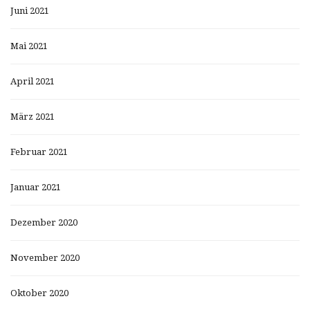
Juni 2021
Mai 2021
April 2021
März 2021
Februar 2021
Januar 2021
Dezember 2020
November 2020
Oktober 2020