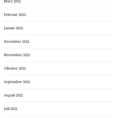
März 2022
Februar 2022
Januar 2022
Dezember 2021
November 2021
Oktober 2021
September 2021
August 2021
Juli 2021