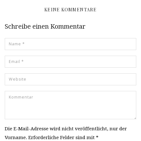
KEINE KOMMENTARE
Schreibe einen Kommentar
Die E-Mail-Adresse wird nicht veröffentlicht, nur der
Vorname. Erforderliche Felder sind mit *