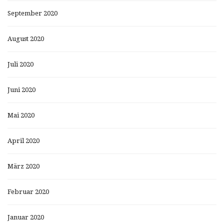
September 2020
August 2020
Juli 2020
Juni 2020
Mai 2020
April 2020
März 2020
Februar 2020
Januar 2020