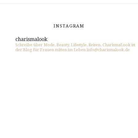
INSTAGRAM
charismalook
Schreibe über Mode, Beauty, Lifestyle, Reisen. CharismaLook ist
der Blog für Frauen mitten im Leben info@charismalook.de