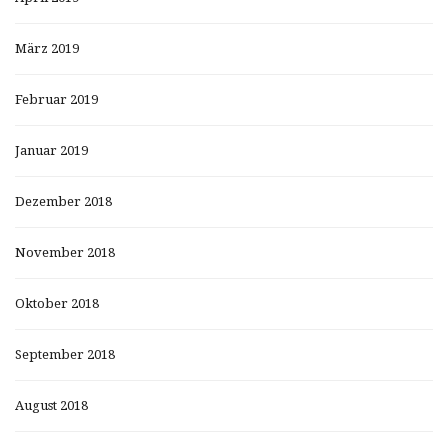
März 2019
Februar 2019
Januar 2019
Dezember 2018
November 2018
Oktober 2018
September 2018
August 2018