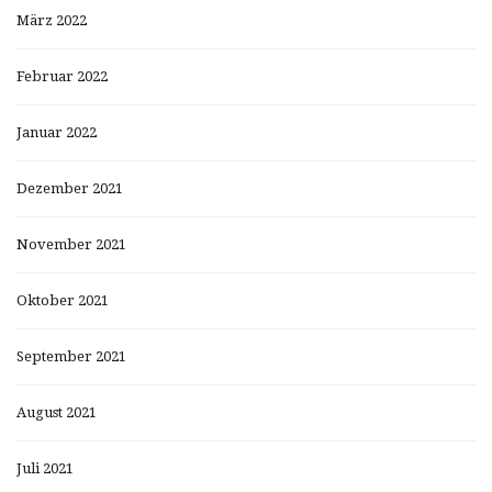
März 2022
Februar 2022
Januar 2022
Dezember 2021
November 2021
Oktober 2021
September 2021
August 2021
Juli 2021