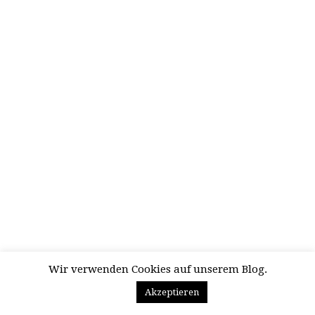
Wir verwenden Cookies auf unserem Blog.
Akzeptieren