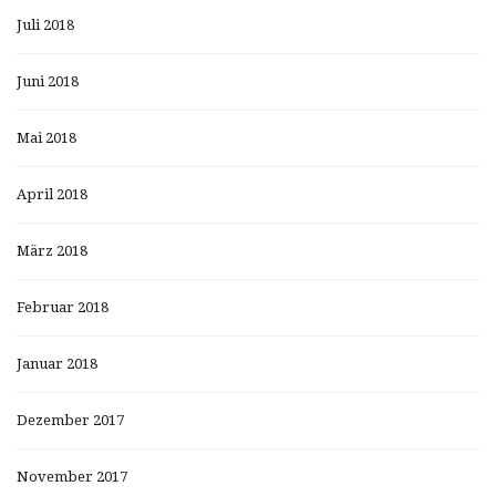
Juli 2018
Juni 2018
Mai 2018
April 2018
März 2018
Februar 2018
Januar 2018
Dezember 2017
November 2017