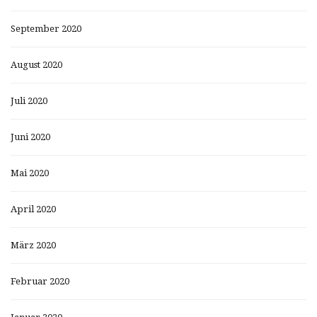
September 2020
August 2020
Juli 2020
Juni 2020
Mai 2020
April 2020
März 2020
Februar 2020