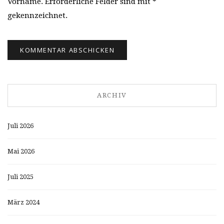
Vorname. Erforderliche Felder sind mit *
gekennzeichnet.
ARCHIV
Juli 2026
Mai 2026
Juli 2025
März 2024