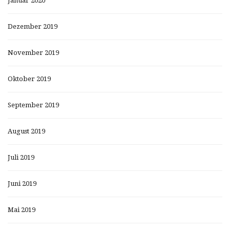
Januar 2020
Dezember 2019
November 2019
Oktober 2019
September 2019
August 2019
Juli 2019
Juni 2019
Mai 2019