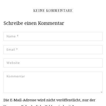
KEINE KOMMENTARE
Schreibe einen Kommentar
Die E-Mail-Adresse wird nicht veröffentlicht, nur der