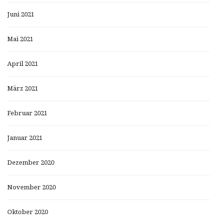
Juni 2021
Mai 2021
April 2021
März 2021
Februar 2021
Januar 2021
Dezember 2020
November 2020
Oktober 2020