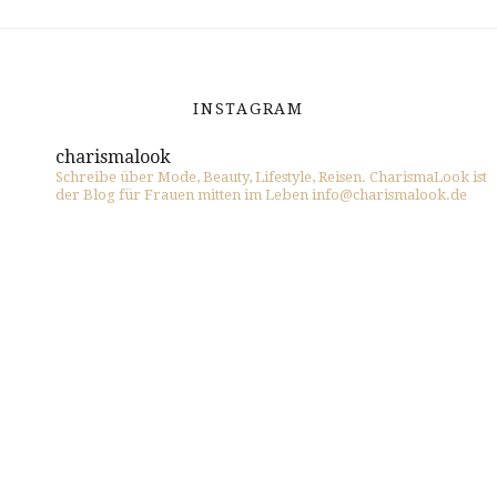
INSTAGRAM
charismalook
Schreibe über Mode, Beauty, Lifestyle, Reisen. CharismaLook ist
der Blog für Frauen mitten im Leben info@charismalook.de