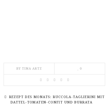
BY TINA ARTZ
0
REZEPT DES MONATS: RUCCOLA-TAGLIERINI MIT
DATTEL-TOMATEN-CONFIT UND BURRATA