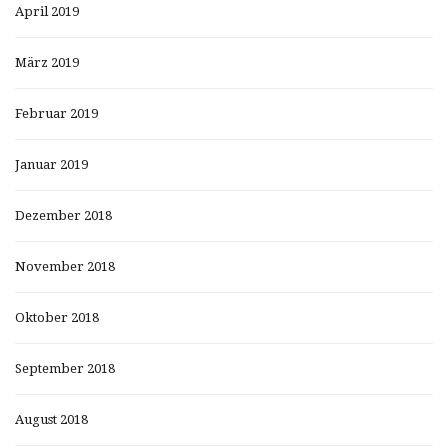
April 2019
März 2019
Februar 2019
Januar 2019
Dezember 2018
November 2018
Oktober 2018
September 2018
August 2018