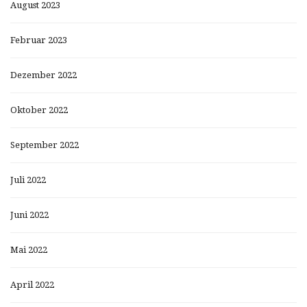
August 2023
Februar 2023
Dezember 2022
Oktober 2022
September 2022
Juli 2022
Juni 2022
Mai 2022
April 2022