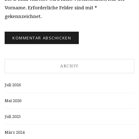
Vorname. Erforderliche Felder sind mit *
gekennzeichnet.
ARCHIV
Juli 2026
Mai 2026
Juli 2025
März 2024