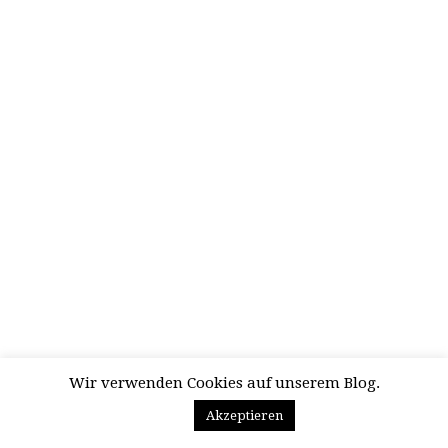
Wir verwenden Cookies auf unserem Blog.
Akzeptieren