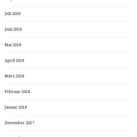
Juli 2018
Juni 2018
Mai 2018
April 2018
März 2018
Februar 2018
Januar 2018
Dezember 2017