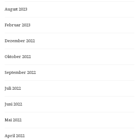
August 2023
Februar 2023
Dezember 2022
Oktober 2022
September 2022
Juli 2022
Juni 2022
Mai 2022
April 2022