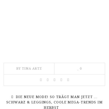
BY TINA ARTZ
0
DIE NEUE MODE! SO TRÄGT MAN JETZT …
SCHWARZ & LEGGINGS, COOLE MEGA-TRENDS IM
HERBST