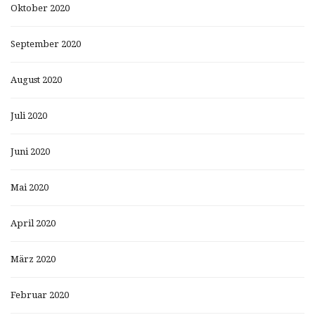
Oktober 2020
September 2020
August 2020
Juli 2020
Juni 2020
Mai 2020
April 2020
März 2020
Februar 2020