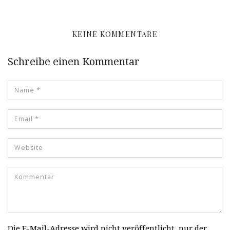
KEINE KOMMENTARE
Schreibe einen Kommentar
Die E-Mail-Adresse wird nicht veröffentlicht, nur der