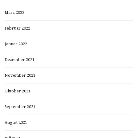
März 2022
Februar 2022
Januar 2022
Dezember 2021
November 2021
Oktober 2021
September 2021
August 2021