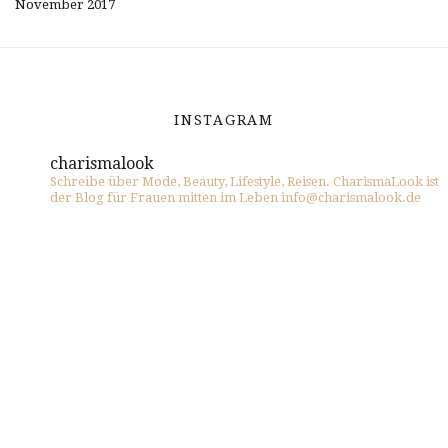
November 2017
INSTAGRAM
charismalook
Schreibe über Mode, Beauty, Lifestyle, Reisen. CharismaLook ist
der Blog für Frauen mitten im Leben info@charismalook.de