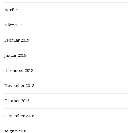
April 2019
März 2019
Februar 2019
Januar 2019
Dezember 2018
November 2018
Oktober 2018
September 2018
August 2018