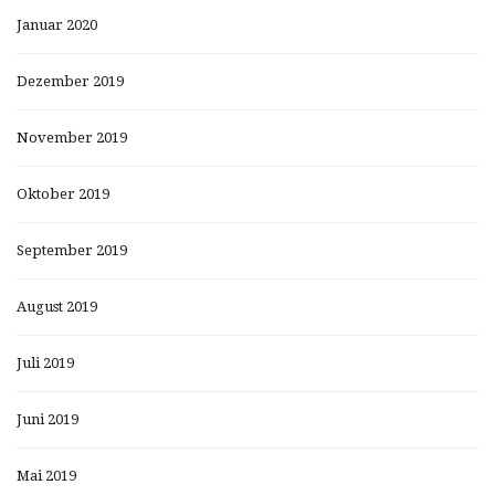
Januar 2020
Dezember 2019
November 2019
Oktober 2019
September 2019
August 2019
Juli 2019
Juni 2019
Mai 2019