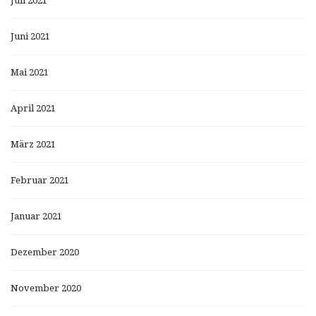
Juli 2021
Juni 2021
Mai 2021
April 2021
März 2021
Februar 2021
Januar 2021
Dezember 2020
November 2020