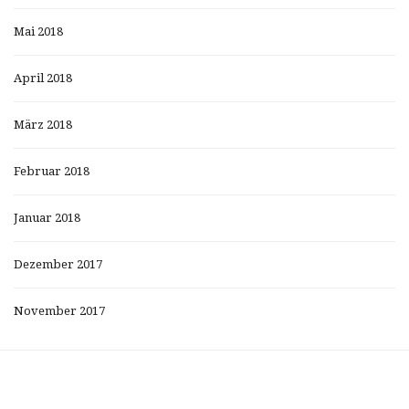
Mai 2018
April 2018
März 2018
Februar 2018
Januar 2018
Dezember 2017
November 2017