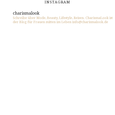
INSTAGRAM
charismalook
Schreibe über Mode, Beauty, Lifestyle, Reisen. CharismaLook ist
der Blog für Frauen mitten im Leben info@charismalook.de