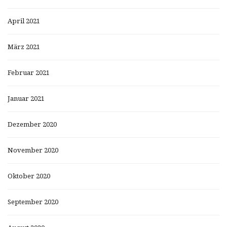
April 2021
März 2021
Februar 2021
Januar 2021
Dezember 2020
November 2020
Oktober 2020
September 2020