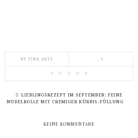
BY TINA ARTZ
1
LIEBLINGSREZEPT IM SEPTEMBER: FEINE
NUDELROLLE MIT CREMIGER KÜRBIS-FÜLLUNG
KEINE KOMMENTARE