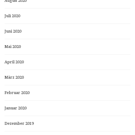
August 2020
Juli 2020
Juni 2020
Mai 2020
April 2020
März 2020
Februar 2020
Januar 2020
Dezember 2019