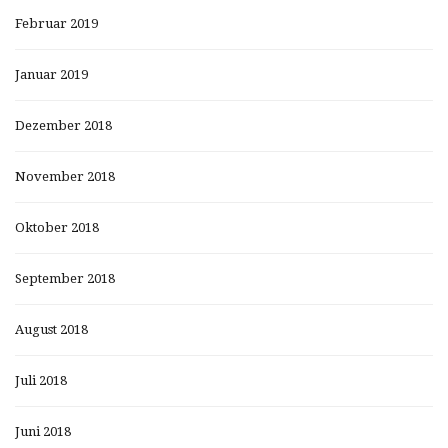
Februar 2019
Januar 2019
Dezember 2018
November 2018
Oktober 2018
September 2018
August 2018
Juli 2018
Juni 2018