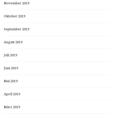
November 2019
Oktober 2019
September 2019
August 2019
Juli 2019
Juni 2019
Mai 2019
April 2019
März 2019