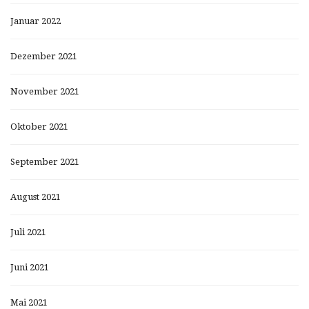
Januar 2022
Dezember 2021
November 2021
Oktober 2021
September 2021
August 2021
Juli 2021
Juni 2021
Mai 2021