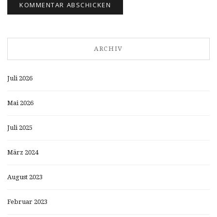
ARCHIV
Juli 2026
Mai 2026
Juli 2025
März 2024
August 2023
Februar 2023