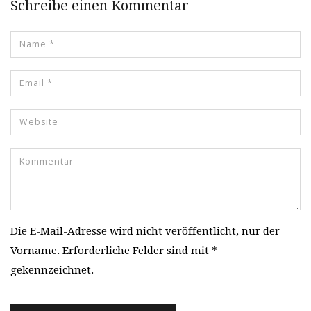
Schreibe einen Kommentar
Die E-Mail-Adresse wird nicht veröffentlicht, nur der
Vorname. Erforderliche Felder sind mit *
gekennzeichnet.