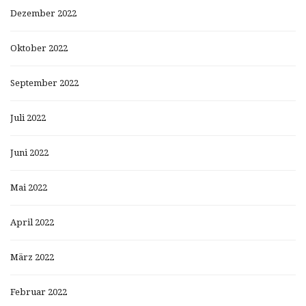
Dezember 2022
Oktober 2022
September 2022
Juli 2022
Juni 2022
Mai 2022
April 2022
März 2022
Februar 2022