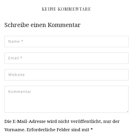
KEINE KOMMENTARE
Schreibe einen Kommentar
Die E-Mail-Adresse wird nicht veröffentlicht, nur der
Vorname. Erforderliche Felder sind mit *