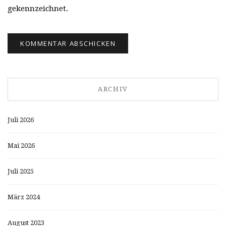
gekennzeichnet.
ARCHIV
Juli 2026
Mai 2026
Juli 2025
März 2024
August 2023