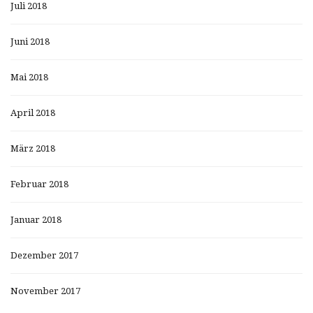
Juli 2018
Juni 2018
Mai 2018
April 2018
März 2018
Februar 2018
Januar 2018
Dezember 2017
November 2017