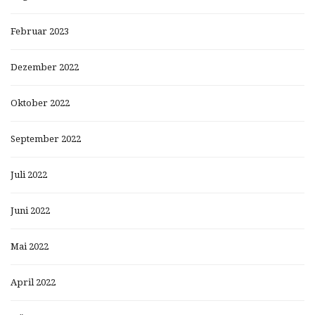
Februar 2023
Dezember 2022
Oktober 2022
September 2022
Juli 2022
Juni 2022
Mai 2022
April 2022