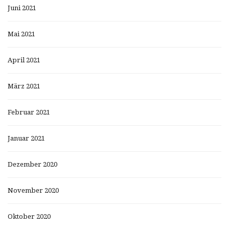
Juni 2021
Mai 2021
April 2021
März 2021
Februar 2021
Januar 2021
Dezember 2020
November 2020
Oktober 2020