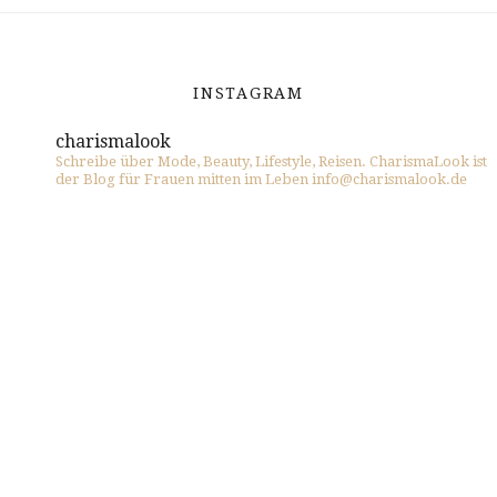
INSTAGRAM
charismalook
Schreibe über Mode, Beauty, Lifestyle, Reisen. CharismaLook ist
der Blog für Frauen mitten im Leben info@charismalook.de