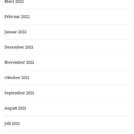
März 2022
Februar 2022
Januar 2022
Dezember 2021
November 2021
Oktober 2021
September 2021
August 2021
Juli 2021