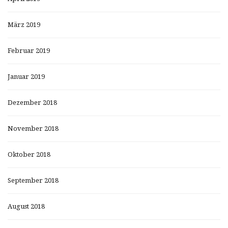
März 2019
Februar 2019
Januar 2019
Dezember 2018
November 2018
Oktober 2018
September 2018
August 2018