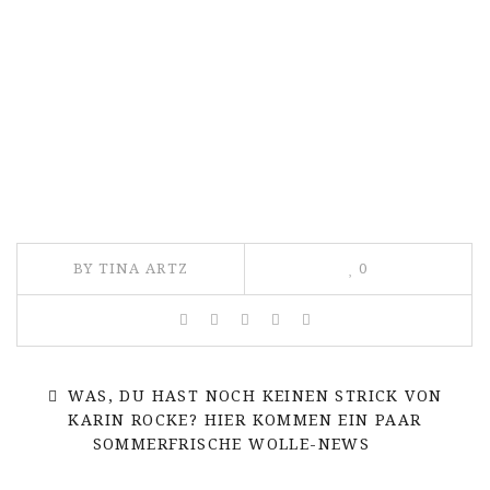
BY TINA ARTZ
0
WAS, DU HAST NOCH KEINEN STRICK VON
KARIN ROCKE? HIER KOMMEN EIN PAAR
SOMMERFRISCHE WOLLE-NEWS