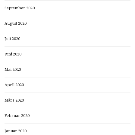
September 2020
August 2020
Juli 2020
Juni 2020
Mai 2020
April 2020
März 2020
Februar 2020
Januar 2020