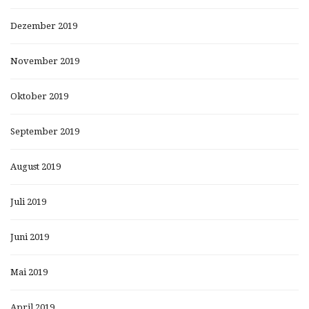
Dezember 2019
November 2019
Oktober 2019
September 2019
August 2019
Juli 2019
Juni 2019
Mai 2019
April 2019