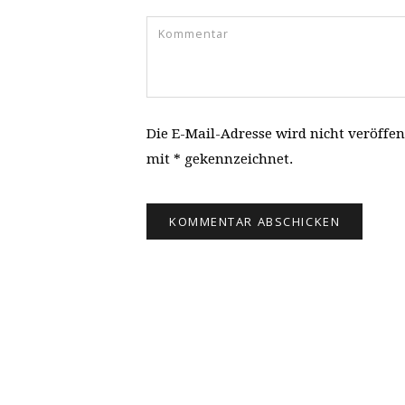
Die E-Mail-Adresse wird nicht veröffen
mit * gekennzeichnet.