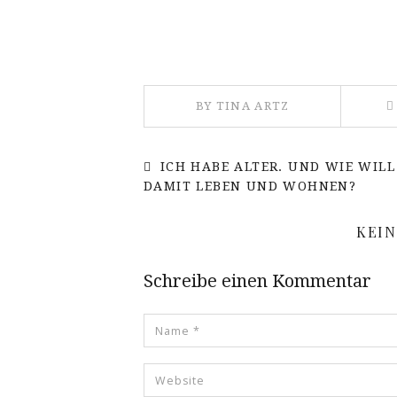
BY TINA ARTZ
ICH HABE ALTER. UND WIE WILL
DAMIT LEBEN UND WOHNEN?
KEI
Schreibe einen Kommentar