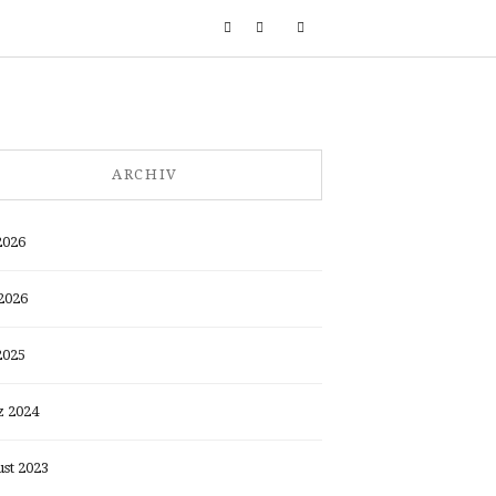
ARCHIV
2026
2026
2025
 2024
st 2023