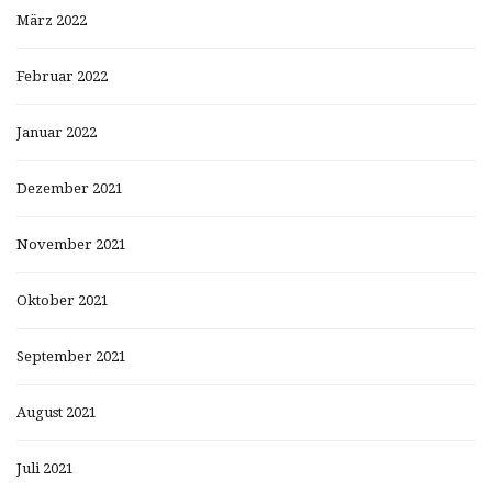
März 2022
Februar 2022
Januar 2022
Dezember 2021
November 2021
Oktober 2021
September 2021
August 2021
Juli 2021