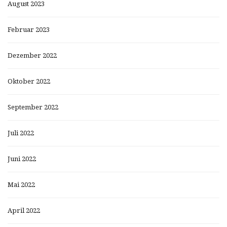
August 2023
Februar 2023
Dezember 2022
Oktober 2022
September 2022
Juli 2022
Juni 2022
Mai 2022
April 2022