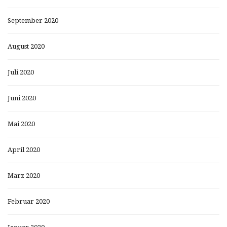
September 2020
August 2020
Juli 2020
Juni 2020
Mai 2020
April 2020
März 2020
Februar 2020