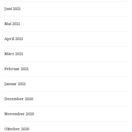
Juni 2021
Mai 2021
April 2021
März 2021
Februar 2021
Januar 2021
Dezember 2020
November 2020
Oktober 2020