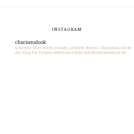
INSTAGRAM
charismalook
Schreibe über Mode, Beauty, Lifestyle, Reisen. CharismaLook ist
der Blog für Frauen mitten im Leben info@charismalook.de