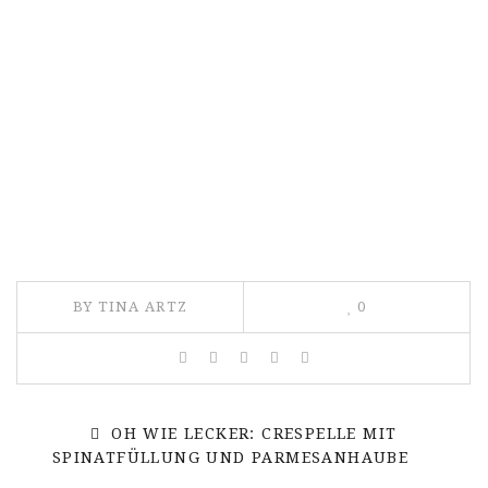
BY TINA ARTZ
0
OH WIE LECKER: CRESPELLE MIT
SPINATFÜLLUNG UND PARMESANHAUBE