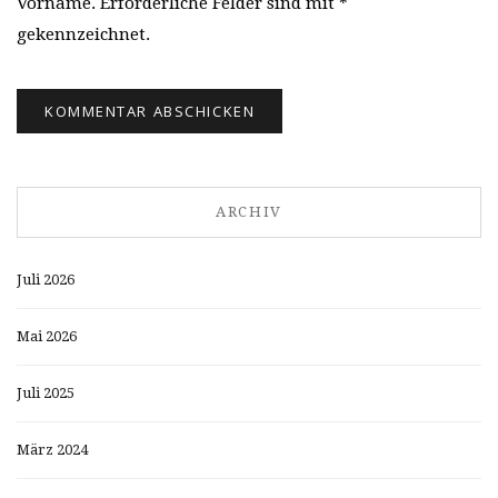
Vorname. Erforderliche Felder sind mit *
gekennzeichnet.
ARCHIV
Juli 2026
Mai 2026
Juli 2025
März 2024