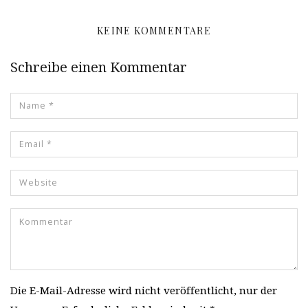
KEINE KOMMENTARE
Schreibe einen Kommentar
Die E-Mail-Adresse wird nicht veröffentlicht, nur der