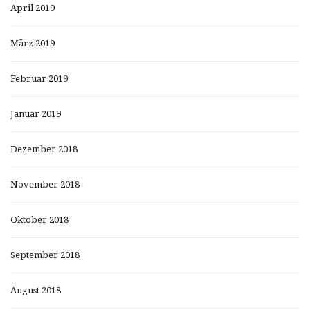
April 2019
März 2019
Februar 2019
Januar 2019
Dezember 2018
November 2018
Oktober 2018
September 2018
August 2018