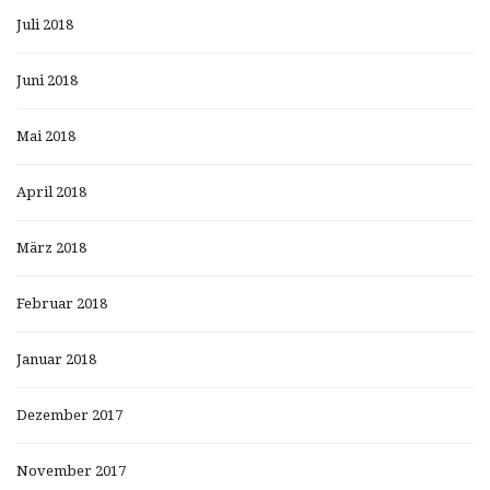
Juli 2018
Juni 2018
Mai 2018
April 2018
März 2018
Februar 2018
Januar 2018
Dezember 2017
November 2017