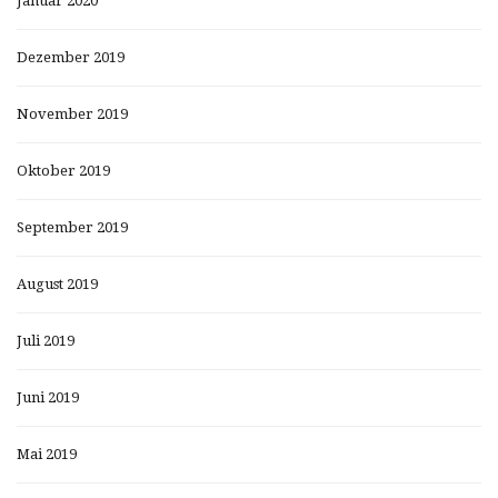
Januar 2020
Dezember 2019
November 2019
Oktober 2019
September 2019
August 2019
Juli 2019
Juni 2019
Mai 2019