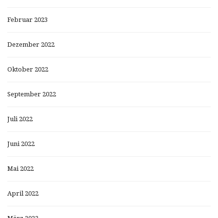
Februar 2023
Dezember 2022
Oktober 2022
September 2022
Juli 2022
Juni 2022
Mai 2022
April 2022