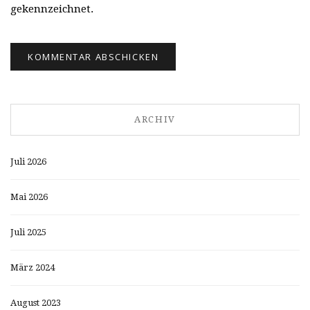
gekennzeichnet.
ARCHIV
Juli 2026
Mai 2026
Juli 2025
März 2024
August 2023