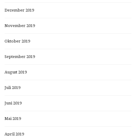
Dezember 2019
November 2019
Oktober 2019
September 2019
August 2019
Juli 2019
Juni 2019
Mai 2019
April 2019