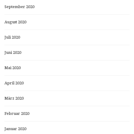
September 2020
August 2020
Juli 2020
Juni 2020
Mai 2020
April 2020
März 2020
Februar 2020
Januar 2020