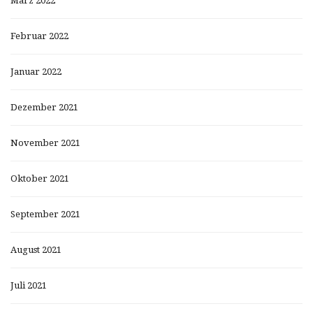
März 2022
Februar 2022
Januar 2022
Dezember 2021
November 2021
Oktober 2021
September 2021
August 2021
Juli 2021