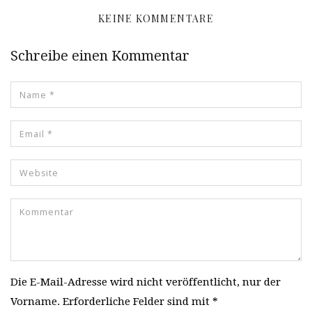
KEINE KOMMENTARE
Schreibe einen Kommentar
Die E-Mail-Adresse wird nicht veröffentlicht, nur der
Vorname. Erforderliche Felder sind mit *