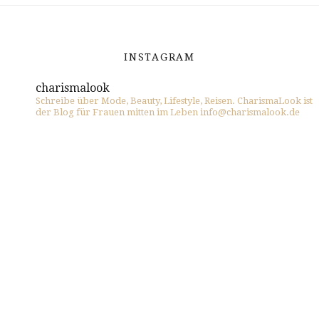
INSTAGRAM
charismalook
Schreibe über Mode, Beauty, Lifestyle, Reisen. CharismaLook ist
der Blog für Frauen mitten im Leben info@charismalook.de