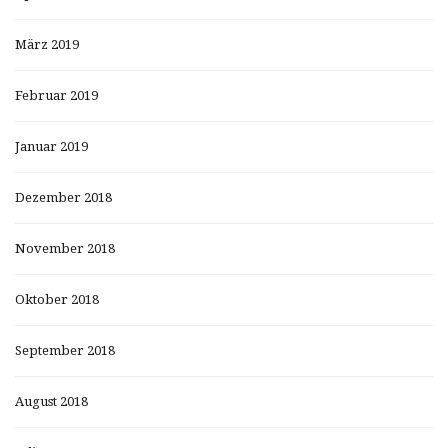
März 2019
Februar 2019
Januar 2019
Dezember 2018
November 2018
Oktober 2018
September 2018
August 2018