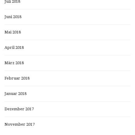
Juli 2018
Juni 2018
Mai 2018
April 2018
März 2018
Februar 2018
Januar 2018
Dezember 2017
November 2017