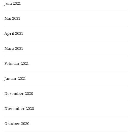
Juni 2021
Mai 2021
April 2021
März 2021
Februar 2021
Januar 2021
Dezember 2020
November 2020
Oktober 2020