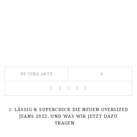
BY TINA ARTZ
0
LÄSSIG & SUPERCHICK DIE NEUEN OVERSIZED
JEANS 2022. UND WAS WIR JETZT DAZU
TRAGEN