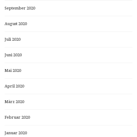
September 2020
August 2020
Juli 2020
Juni 2020
Mai 2020
April 2020
März 2020
Februar 2020
Januar 2020