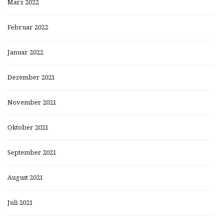
März 2022
Februar 2022
Januar 2022
Dezember 2021
November 2021
Oktober 2021
September 2021
August 2021
Juli 2021