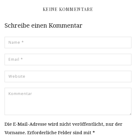
KEINE KOMMENTARE
Schreibe einen Kommentar
Die E-Mail-Adresse wird nicht veröffentlicht, nur der
Vorname. Erforderliche Felder sind mit *