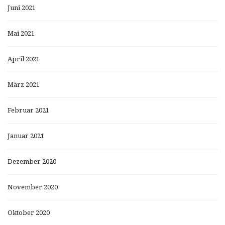
Juni 2021
Mai 2021
April 2021
März 2021
Februar 2021
Januar 2021
Dezember 2020
November 2020
Oktober 2020