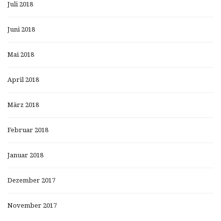
Juli 2018
Juni 2018
Mai 2018
April 2018
März 2018
Februar 2018
Januar 2018
Dezember 2017
November 2017