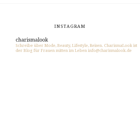
INSTAGRAM
charismalook
Schreibe über Mode, Beauty, Lifestyle, Reisen. CharismaLook ist
der Blog für Frauen mitten im Leben info@charismalook.de