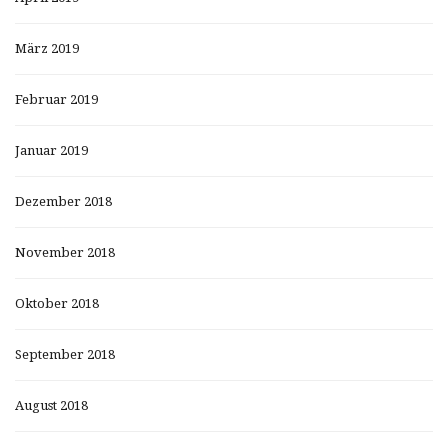
März 2019
Februar 2019
Januar 2019
Dezember 2018
November 2018
Oktober 2018
September 2018
August 2018