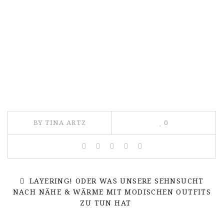
BY TINA ARTZ
0
LAYERING! ODER WAS UNSERE SEHNSUCHT
NACH NÄHE & WÄRME MIT MODISCHEN OUTFITS
ZU TUN HAT