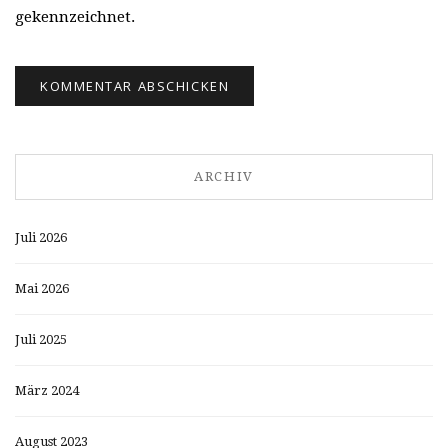
gekennzeichnet.
ARCHIV
Juli 2026
Mai 2026
Juli 2025
März 2024
August 2023