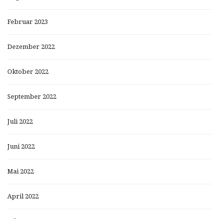
Februar 2023
Dezember 2022
Oktober 2022
September 2022
Juli 2022
Juni 2022
Mai 2022
April 2022