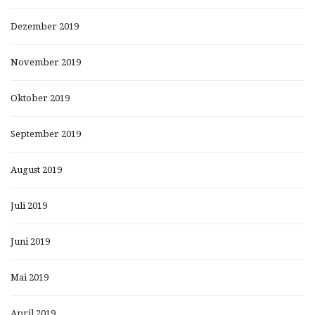
Dezember 2019
November 2019
Oktober 2019
September 2019
August 2019
Juli 2019
Juni 2019
Mai 2019
April 2019