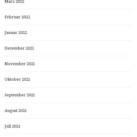
März 2022
Februar 2022
Januar 2022
Dezember 2021
November 2021
Oktober 2021
September 2021
August 2021
Juli 2021