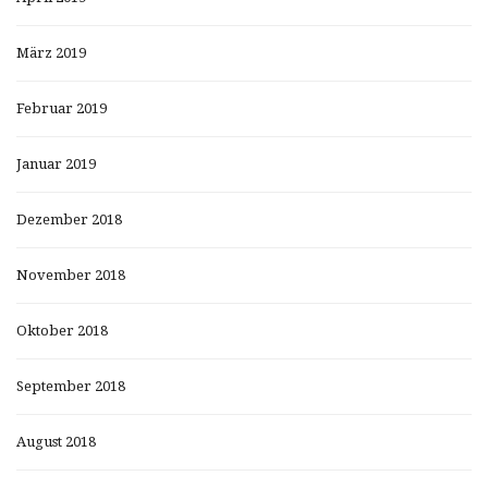
März 2019
Februar 2019
Januar 2019
Dezember 2018
November 2018
Oktober 2018
September 2018
August 2018