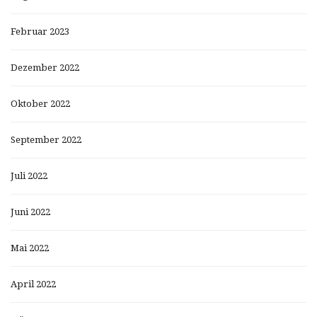
Februar 2023
Dezember 2022
Oktober 2022
September 2022
Juli 2022
Juni 2022
Mai 2022
April 2022