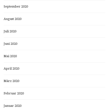
September 2020
August 2020
Juli 2020
Juni 2020
Mai 2020
April 2020
März 2020
Februar 2020
Januar 2020