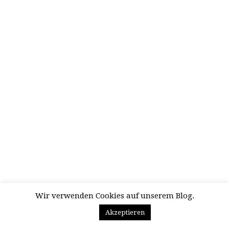
Wir verwenden Cookies auf unserem Blog.
Akzeptieren