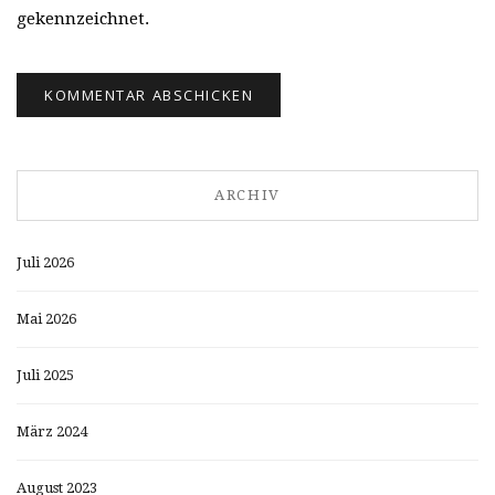
gekennzeichnet.
ARCHIV
Juli 2026
Mai 2026
Juli 2025
März 2024
August 2023