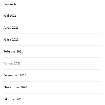
Juni 2021
Mai 2021
April 2021
März 2021
Februar 2021
Januar 2021
Dezember 2020
November 2020
Oktober 2020