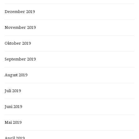
Dezember 2019
November 2019
Oktober 2019
September 2019
August 2019
Juli 2019
Juni 2019
Mai 2019
April 2019