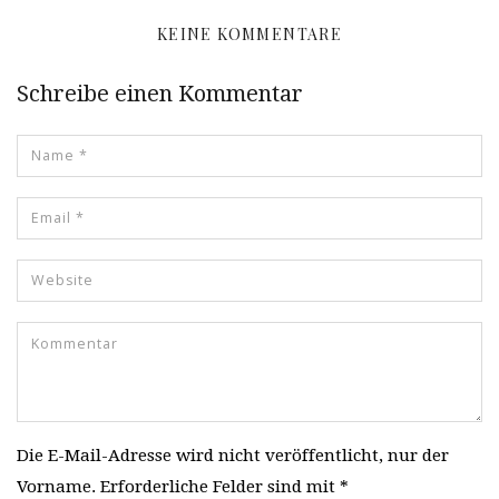
KEINE KOMMENTARE
Schreibe einen Kommentar
Die E-Mail-Adresse wird nicht veröffentlicht, nur der
Vorname. Erforderliche Felder sind mit *