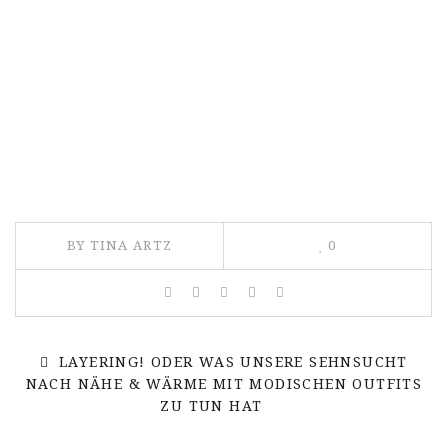
BY TINA ARTZ
0
LAYERING! ODER WAS UNSERE SEHNSUCHT
NACH NÄHE & WÄRME MIT MODISCHEN OUTFITS
ZU TUN HAT