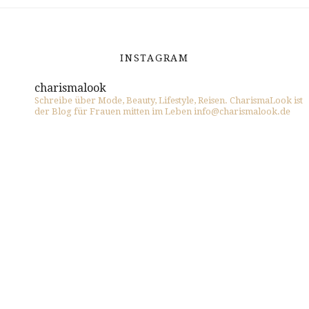
INSTAGRAM
charismalook
Schreibe über Mode, Beauty, Lifestyle, Reisen. CharismaLook ist
der Blog für Frauen mitten im Leben info@charismalook.de