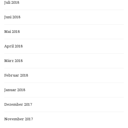
Juli 2018
Juni 2018
Mai 2018
April 2018
März 2018
Februar 2018
Januar 2018
Dezember 2017
November 2017